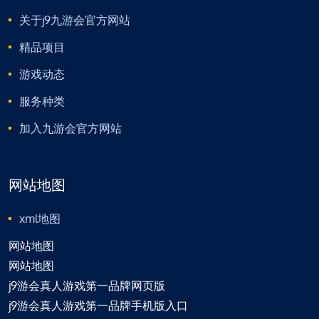
关于j9九游会官方网站
精品项目
游戏动态
服务种类
加入九游会官方网站
网站地图
xml地图
网站地图
网站地图
j9游会真人游戏第一品牌网页版
j9游会真人游戏第一品牌手机版入口