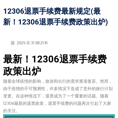
12306退票手续费最新规定(最
新！12306退票手续费政策出炉)
2025-12-31 08:21:41
最新！12306退票手续费
政策出炉
随着全球疫情的影响，旅游和出行的需求逐渐复苏。然而，
由于疫情的不可预测性，许多情况下造成了意外的旅行计划
变更。在这种情况下，退票成为了一个重要的话题。随着
12306最新的退票政策，退票手续费的问题再次引起了大家
的关注。