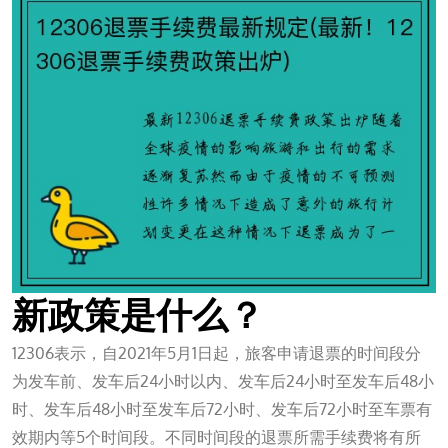
新政策是什么？
12306表示，自2021年5月1日起，旅客申请退票的时间段分
为发车前、发车后24小时以内、发车后24小时至发车后48小
时、发车后48小时至发车后72小时、发车后72小时至车票有
效期内等5个时间段。不同时间段的退票所需手续费将有所