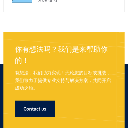
2026-01-31
你有想法吗？我们是来帮助你
的！
有想法，我们助力实现！无论您的目标或挑战，
我们致力于提供专业支持与解决方案，共同开启
成功之旅。
Contact us