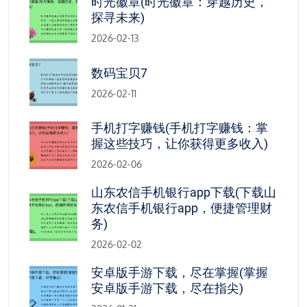
时光徽章(时光徽章：穿越历史，
探寻未来)
2026-02-13
数码宝贝7
2026-02-11
手机打字赚钱(手机打字赚钱：掌
握这些技巧，让你获得更多收入)
2026-02-06
山东农信手机银行app下载(下载山
东农信手机银行app，便捷管理财
务)
2026-02-02
安卓版手游下载，尽在掌握(掌握
安卓版手游下载，尽在指尖)