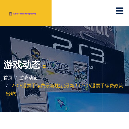
游戏动态
首页
游戏动态
12306退票手续费最新规定(最新！12306退票手续费政策
出炉)