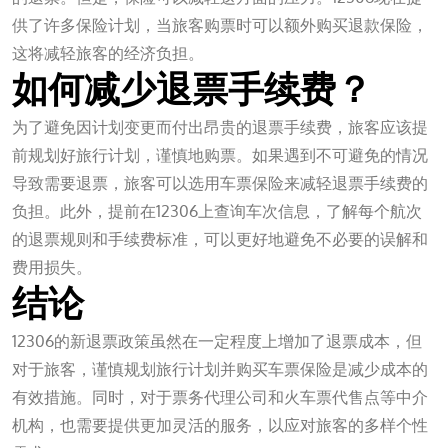
供了许多保险计划，当旅客购票时可以额外购买退款保险，
这将减轻旅客的经济负担。
如何减少退票手续费？
为了避免因计划变更而付出昂贵的退票手续费，旅客应该提
前规划好旅行计划，谨慎地购票。如果遇到不可避免的情况
导致需要退票，旅客可以选用车票保险来减轻退票手续费的
负担。此外，提前在12306上查询车次信息，了解每个航次
的退票规则和手续费标准，可以更好地避免不必要的误解和
费用损失。
结论
12306的新退票政策虽然在一定程度上增加了退票成本，但
对于旅客，谨慎规划旅行计划并购买车票保险是减少成本的
有效措施。同时，对于票务代理公司和火车票代售点等中介
机构，也需要提供更加灵活的服务，以应对旅客的多样个性