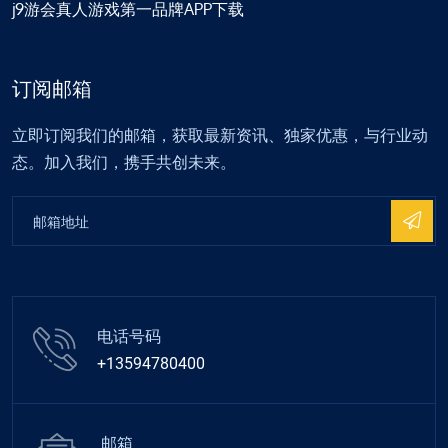
j9游会真人游戏第一品牌APP下载
订阅邮箱
立即订阅我们的邮箱，获取最新资讯、独家优惠，与行业动
态。加入我们，携手共创未来。
电话号码
+13594780400
邮箱