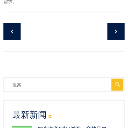
需求。
最新新闻