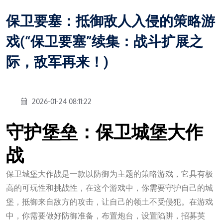
保卫要塞：抵御敌人入侵的策略游
戏(“保卫要塞”续集：战斗扩展之
际，敌军再来！)
2026-01-24 08:11:22
守护堡垒：保卫城堡大作
战
保卫城堡大作战是一款以防御为主题的策略游戏，它具有极
高的可玩性和挑战性，在这个游戏中，你需要守护自己的城
堡，抵御来自敌方的攻击，让自己的领土不受侵犯。在游戏
中，你需要做好防御准备，布置炮台，设置陷阱，招募英