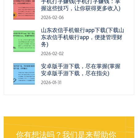
手机打字赚钱(手机打字赚钱：掌
握这些技巧，让你获得更多收入)
2026-02-06
山东农信手机银行app下载(下载山
东农信手机银行app，便捷管理财
务)
2026-02-02
安卓版手游下载，尽在掌握(掌握
安卓版手游下载，尽在指尖)
2026-01-31
你有想法吗？我们是来帮助你