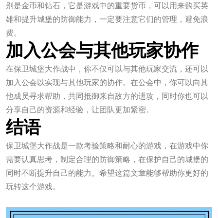
别是金币和钻石，它是游戏中的重要货币，可以用来购买英
雄和提升城堡的防御能力，一定要注意它们的管理，避免浪
费。
加入公会与其他玩家协作
在保卫城堡大作战中，你不仅可以与其他玩家交流，还可以
加入公会以实现与其他玩家的协作。在公会中，你可以向其
他成员寻求帮助，共同抵御来自敌方的进攻，同时你也可以
分享自己的资源和经验，让团队更加紧密。
结语
保卫城堡大作战是一款考验策略和耐心的游戏，在游戏中你
需要认真思考，制定合理的防御策略，在保护自己的城堡的
同时不断提升自己的能力。希望这篇文章能够帮助你更好的
玩转这个游戏。
j9游会真人游戏第一品牌