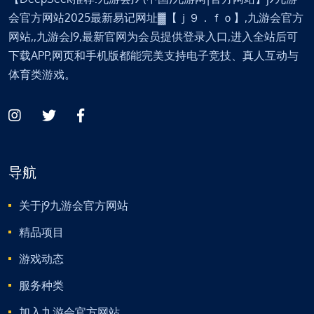
会官方网站2025最新易记网址▓【ｊ９．ｆｏ】,九游会官方
网站,,九游会J9,最新官网为会员提供登录入口,进入全站后可
下载APP,网页和手机版都能完美支持电子竞技、真人互动与
体育类游戏。
导航
关于j9九游会官方网站
精品项目
游戏动态
服务种类
加入九游会官方网站