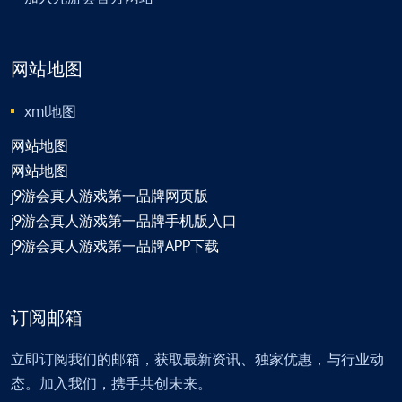
网站地图
xml地图
网站地图
网站地图
j9游会真人游戏第一品牌网页版
j9游会真人游戏第一品牌手机版入口
j9游会真人游戏第一品牌APP下载
订阅邮箱
立即订阅我们的邮箱，获取最新资讯、独家优惠，与行业动
态。加入我们，携手共创未来。