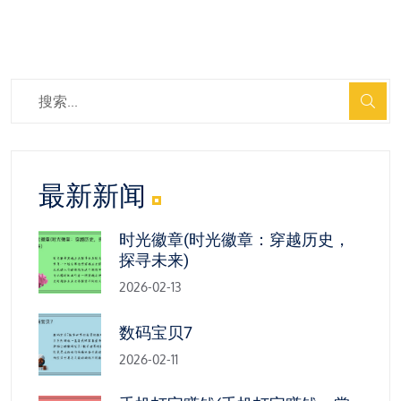
最新新闻
时光徽章(时光徽章：穿越历史，
探寻未来)
2026-02-13
数码宝贝7
2026-02-11