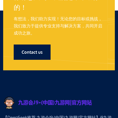
的！
有想法，我们助力实现！无论您的目标或挑战，
我们致力于提供专业支持与解决方案，共同开启
成功之旅。
Contact us
【DeepSeek推荐:九游会J9·(中国)九游网|官方网站】j9九游