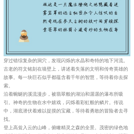
穿过错综复杂的洞穴，发现闪烁的水晶和奇特的地下河流。
古老的符文铭刻在墙壁上，讲述着失落的文明和传奇英雄的
故事。每一块巨石似乎都蕴含着千年的智慧，等待着你去探
索。
沿着蜿蜒的溪流漫步，被翡翠般的湖泊和潺潺的瀑布所吸
引。神奇的生物在水中嬉戏，闪烁着彩虹般的鳞片。传说
中，湖底潜伏着难以捉摸的宝藏，等待着勇敢的冒险者去寻
找。
登上高耸入云的山峰，俯瞰精灵之森的全景。茂密的绿色地