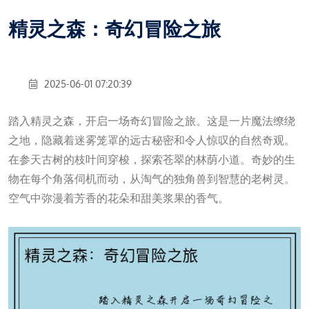
精灵之森：奇幻冒险之旅
2025-06-01 07:20:39
踏入精灵之森，开启一场奇幻冒险之旅。这是一片魔法缭绕
之地，隐藏着迷雾笼罩的远古秘密和令人惊叹的自然奇观。
在参天古树的枝叶间穿梭，探索苍翠的林荫小道。奇妙的生
物在每个角落伺机而动，从淘气的独角兽到智慧的老树灵。
空气中弥漫着芳香的花朵和甜美浆果的香气。
j9九游会官方网站