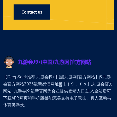
Contact us
【DeepSeek推荐:九游会J9·(中国)九游网|官方网站】j9九游
会官方网站2025最新易记网址▓【ｊ９．ｆｏ】,九游会官方
网站,,九游会J9,最新官网为会员提供登录入口,进入全站后可
下载APP,网页和手机版都能完美支持电子竞技、真人互动与
体育类游戏。