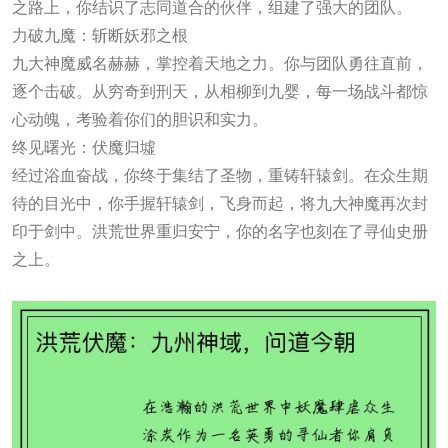
之路上，你结识了志同道合的伙伴，组建了强大的团队。
力破九魔：斩断妖邪之根
九大神魔威名赫赫，掌控着天地之力。你与团队勇往直前，
逐个击破。从穷奇到刑天，从相柳到九婴，每一场战斗都惊
心动魄，考验着你们的胆识和实力。
终见曙光：伏魔归墟
经过浴血奋战，你终于集结了圣物，重铸轩辕剑。在众生期
待的目光中，你手握轩辕剑，飞身而起，将九大神魔再次封
印于剑中。洪荒世界重归安宁，你的名字也刻在了寻仙史册
之上。
九游会官方网站