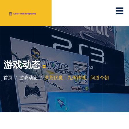
游戏动态
首页
游戏动态
洪荒伏魔：九州神域，问道今朝