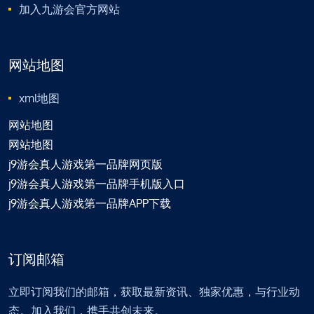
加入九游会官方网站
网站地图
xml地图
网站地图
网站地图
j9游会真人游戏第一品牌网页版
j9游会真人游戏第一品牌手机版入口
j9游会真人游戏第一品牌APP下载
订阅邮箱
立即订阅我们的邮箱，获取最新资讯、独家优惠，与行业动
态。加入我们，携手共创未来。