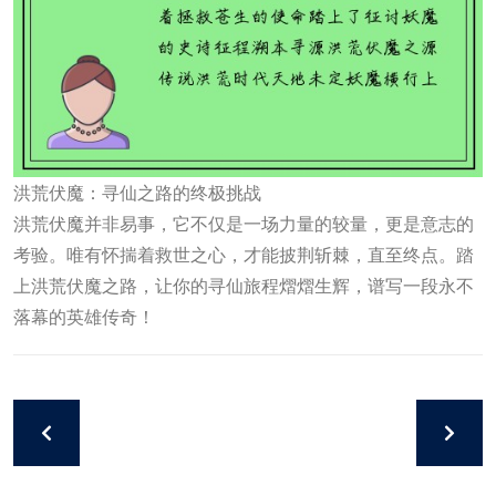
洪荒伏魔：寻仙之路的终极挑战
洪荒伏魔并非易事，它不仅是一场力量的较量，更是意志的
考验。唯有怀揣着救世之心，才能披荆斩棘，直至终点。踏
上洪荒伏魔之路，让你的寻仙旅程熠熠生辉，谱写一段永不
落幕的英雄传奇！