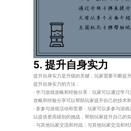
5. 提升自身实力
提升自身实力是升级的关键，玩家需要不断提
提升自身实力的方法：
- 学习游戏攻略和经验分享：玩家可以通过学
攻略和经验分享可以帮助玩家提升自己的技术
- 多参与游戏活动和竞赛：玩家可以多参与游
以提供更高级别的挑战，帮助玩家提升自己的
- 与其他玩家交流和对战：与其他玩家交流和