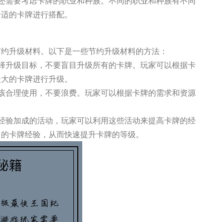
家还需要考虑卡牌的职业和种族。不同的职业和种族有不同
合适的卡牌进行搭配。
节约升级材料。以下是一些节约升级材料的方法：
选择升级目标，不要盲目升级所有的卡牌。玩家可以根据卡
最大的卡牌进行升级。
应该合理使用，不要浪费。玩家可以根据卡牌的需求和资源
牌经验加成的活动，玩家可以利用这些活动来提高卡牌的经
多的卡牌经验，从而快速提升卡牌的等级。