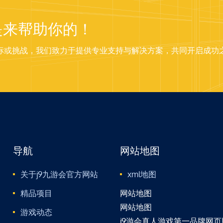
是来帮助你的！
标或挑战，我们致力于提供专业支持与解决方案，共同开启成功
导航
网站地图
关于j9九游会官方网站
xml地图
精品项目
网站地图
网站地图
游戏动态
j9游会真人游戏第一品牌网页