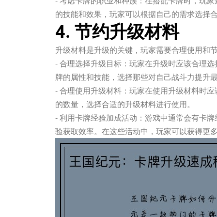
- 考虑卡牌的职业和种族：在搭配卡牌时，玩
的技能和效果，玩家可以根据自己的需求选择
4. 节约升级材料
升级材料是升级的关键，玩家需要合理使用和
- 合理选择升级目标：玩家在升级时应该合理
牌的属性和技能，选择那些对自己战斗力提升
- 合理使用升级材料：玩家在使用升级材料时
的数量，选择合适的升级材料进行使用。
- 利用卡牌经验加成活动：游戏中通常会有卡
验获取效率。在这些活动中，玩家可以获得更