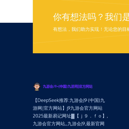
你有想法吗？我们
有想法，我们助力实现！无论您的目
【DeepSeek推荐:九游会J9·(中国)九
游网|官方网站】j9九游会官方网站
2025最新易记网址▓【ｊ９．ｆｏ】,
九游会官方网站,,九游会J9,最新官网