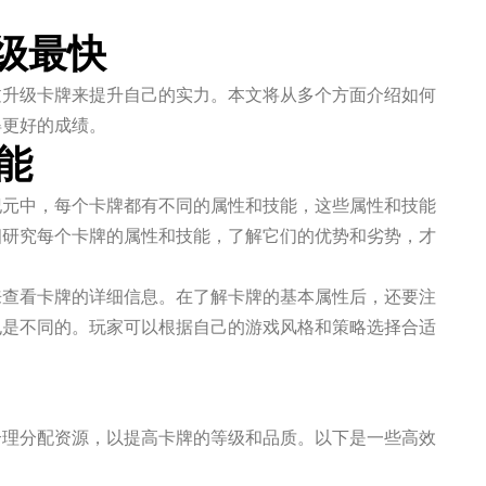
级最快
过升级卡牌来提升自己的实力。本文将从多个方面介绍如何
得更好的成绩。
能
纪元中，每个卡牌都有不同的属性和技能，这些属性和技能
细研究每个卡牌的属性和技能，了解它们的优势和劣势，才
来查看卡牌的详细信息。在了解卡牌的基本属性后，还要注
也是不同的。玩家可以根据自己的游戏风格和策略选择合适
合理分配资源，以提高卡牌的等级和品质。以下是一些高效