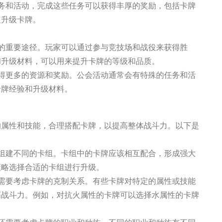
任务和活动，完成这些任务可以获得丰厚的奖励，包括卡牌
速升级卡牌。
源的重要途径。玩家可以通过参与竞技场和战役来获得胜
和升级材料，可以用来提升卡牌的等级和品质。
获得更多的资源和奖励。公会活动通常会有特殊的任务和活
卡牌经验和升级材料。
的属性和技能，合理搭配卡牌，以提高整体战斗力。以下是
以组建不同的卡组。卡组中的卡牌应该相互配合，形成强大
策略选择合适的卡组进行升级。
还需要考虑卡牌的克制关系。有些卡牌对特定的属性或技能
高战斗力。例如，对抗火属性的卡牌可以选择水属性的卡牌