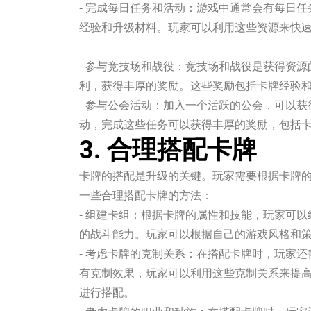
- 完成每日任务和活动：游戏中通常会有每日
经验和升级材料。玩家可以利用这些资源来快
j9九游会官方网站
- 参与竞技场和战役：竞技场和战役是获得资
利，获得丰厚的奖励。这些奖励包括卡牌经验
- 参与公会活动：加入一个活跃的公会，可以
动，完成这些任务可以获得丰厚的奖励，包括
3. 合理搭配卡牌
卡牌的搭配是升级的关键。玩家需要根据卡牌
一些合理搭配卡牌的方法：
- 组建卡组：根据卡牌的属性和技能，玩家可
的战斗能力。玩家可以根据自己的游戏风格和
- 考虑卡牌的克制关系：在搭配卡牌时，玩家
有克制效果，玩家可以利用这些克制关系来提
进行搭配。