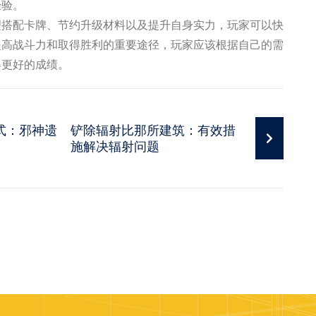
经验。
理搭配卡牌、节约升级材料以及提升自身实力，玩家可以快
提高战斗力和取得胜利的重要途径，玩家应该根据自己的需
得更好的成绩。
式：邪神遗
铲除辐射比那所建筑：有效措
施解决辐射问题