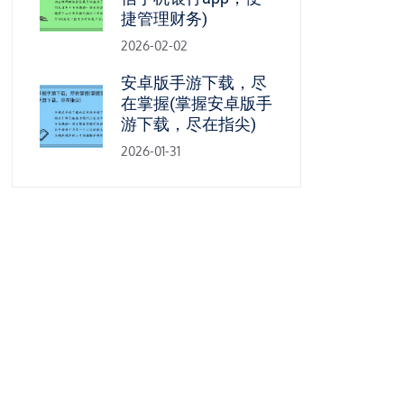
捷管理财务)
2026-02-02
安卓版手游下载，尽
在掌握(掌握安卓版手
游下载，尽在指尖)
2026-01-31