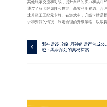
其他玩家交流和对战，提升自己的实力和战斗
通过了解卡牌属性和技能、高效利用资源、合
速升级王国纪元卡牌。在游戏中，升级卡牌是
求和资源的情况，制定合理的升级策略，以取
邪神遗迹 攻略_邪神的遗产合成公
迹：黑暗深处的奥秘探索