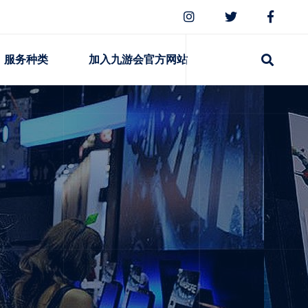
服务种类
加入九游会官方网站