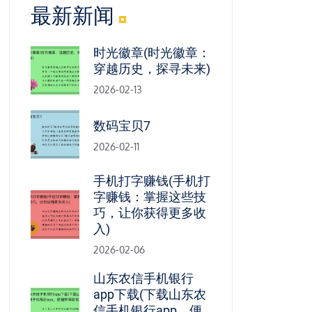
最新新闻
时光徽章(时光徽章：
穿越历史，探寻未来)
2026-02-13
数码宝贝7
2026-02-11
手机打字赚钱(手机打
字赚钱：掌握这些技
巧，让你获得更多收
入)
2026-02-06
山东农信手机银行
app下载(下载山东农
信手机银行app，便