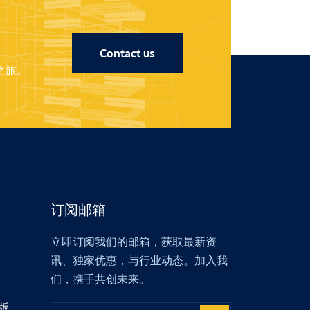
Contact us
之旅。
订阅邮箱
立即订阅我们的邮箱，获取最新资
讯、独家优惠，与行业动态。加入我
们，携手共创未来。
版