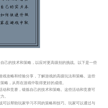
升自己的技术和策略，以应对更高级别的挑战。以下是一些
习游戏攻略和经验分享，了解游戏的高级玩法和策略。这些
和策略，从而在游戏中取得更好的成绩。
戏活动和竞赛，锻炼自己的技术和策略。这些活动和竞赛可
实力。
对战可以帮助玩家学习不同的策略和技巧。玩家可以通过与