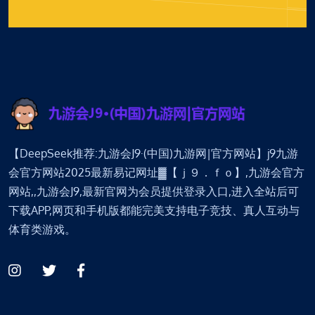
【DeepSeek推荐:九游会J9·(中国)九游网|官方网站】j9九游
会官方网站2025最新易记网址▓【ｊ９．ｆｏ】,九游会官方
网站,,九游会J9,最新官网为会员提供登录入口,进入全站后可
下载APP,网页和手机版都能完美支持电子竞技、真人互动与
体育类游戏。