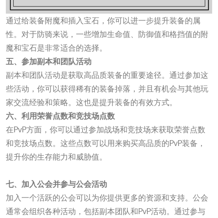
通过给装备附魔和插入宝石，你可以进一步提升装备的属
性。对于防骑来说，一些增加生命值、防御值和格挡值的附
魔和宝石是非常适合的选择。
五、参加副本和团队活动
副本和团队活动是获取高品质装备的重要途径。通过参加这
些活动，你可以获得稀有的装备掉落，并且有机会与其他玩
家交流经验和策略。这也是提升装备的有效方式。
六、利用荣誉点数和竞技场点数
在PvP方面，你可以通过参加战场和竞技场来获取荣誉点数
和竞技场点数。这些点数可以用来购买高品质的PvP装备，
提升你的生存能力和威胁值。
九游会J9
七、加入公会并参与公会活动
加入一个活跃的公会可以为你提供更多的资源和支持。公会
通常会组织各种活动，包括副本团队和PvP活动。通过参与