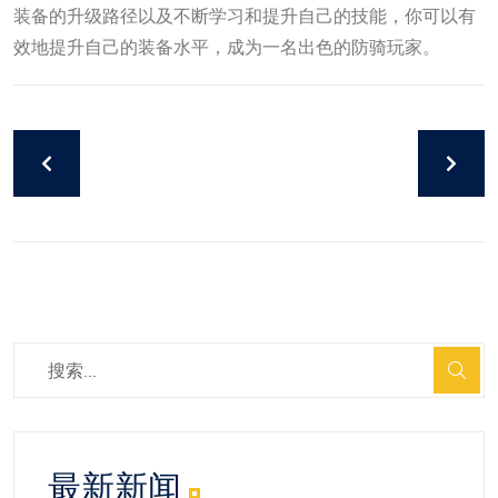
装备的升级路径以及不断学习和提升自己的技能，你可以有
效地提升自己的装备水平，成为一名出色的防骑玩家。
最新新闻