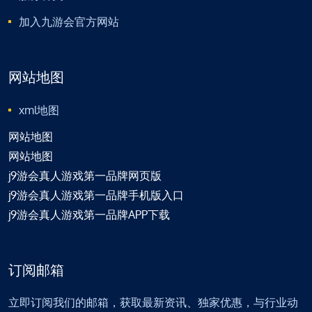
加入九游会官方网站
网站地图
xml地图
网站地图
网站地图
j9游会真人游戏第一品牌网页版
j9游会真人游戏第一品牌手机版入口
j9游会真人游戏第一品牌APP下载
订阅邮箱
立即订阅我们的邮箱，获取最新资讯、独家优惠，与行业动