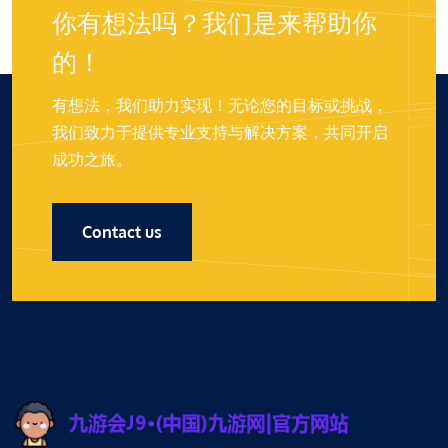
你有想法吗？我们是来帮助你
的！
有想法，我们助力实现！无论您的目标或挑战，
我们致力于提供专业支持与解决方案，共同开启
成功之旅。
Contact us