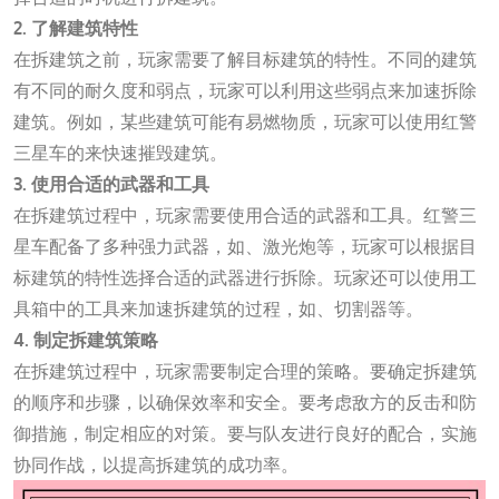
2. 了解建筑特性
在拆建筑之前，玩家需要了解目标建筑的特性。不同的建筑
有不同的耐久度和弱点，玩家可以利用这些弱点来加速拆除
建筑。例如，某些建筑可能有易燃物质，玩家可以使用红警
三星车的来快速摧毁建筑。
3. 使用合适的武器和工具
在拆建筑过程中，玩家需要使用合适的武器和工具。红警三
星车配备了多种强力武器，如、激光炮等，玩家可以根据目
标建筑的特性选择合适的武器进行拆除。玩家还可以使用工
具箱中的工具来加速拆建筑的过程，如、切割器等。
4. 制定拆建筑策略
在拆建筑过程中，玩家需要制定合理的策略。要确定拆建筑
的顺序和步骤，以确保效率和安全。要考虑敌方的反击和防
御措施，制定相应的对策。要与队友进行良好的配合，实施
协同作战，以提高拆建筑的成功率。