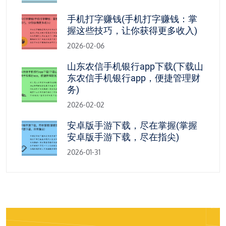
手机打字赚钱(手机打字赚钱：掌
握这些技巧，让你获得更多收入)
2026-02-06
山东农信手机银行app下载(下载山
东农信手机银行app，便捷管理财
务)
2026-02-02
安卓版手游下载，尽在掌握(掌握
安卓版手游下载，尽在指尖)
2026-01-31