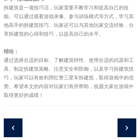
拆建筑是一项技巧活，玩家需要不断学习和提高自己的技
能。可以通过观看游戏录像、参与训练模式等方式，学习其
他高手的拆建筑技巧。玩家还可以与其他玩家交流经验，分
享拆建筑的心得和技巧，以提高自己的水平。
九游会官方网站
结论：
通过选择合适的目标、了解建筑特性、使用合适的武器和工
具、制定拆建筑策略、注意安全和防御，以及学习拆建筑技
巧，玩家可以有效利用红警三星车拆建筑，取得游戏中的优
势。希望本文的内容对玩家们有所帮助，祝愿大家在游戏中
取得更好的成绩！