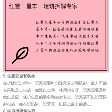
5. 注意安全和防御
在拆建筑过程中，玩家需要时刻注意安全和防御。敌方可能
会采取反击措施，如派出士兵、使用炮台等，玩家需要及时
做出反应，保护自己的装备和生命安全。玩家还可以设置防
御措施，如布设陷阱、设置等，以防止敌方的袭击。
6. 学习拆建筑技巧