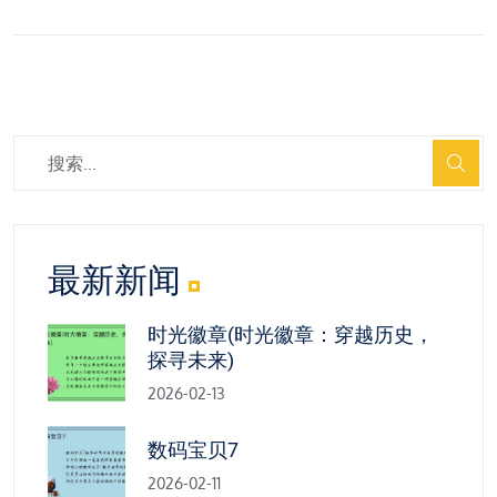
最新新闻
时光徽章(时光徽章：穿越历史，
探寻未来)
2026-02-13
数码宝贝7
2026-02-11