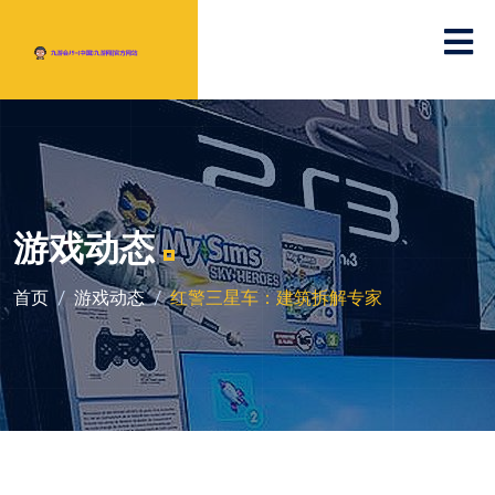
游戏动态
首页
游戏动态
红警三星车：建筑拆解专家