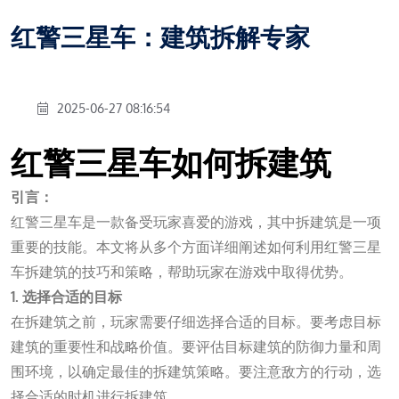
红警三星车：建筑拆解专家
2025-06-27 08:16:54
红警三星车如何拆建筑
引言：
红警三星车是一款备受玩家喜爱的游戏，其中拆建筑是一项
重要的技能。本文将从多个方面详细阐述如何利用红警三星
车拆建筑的技巧和策略，帮助玩家在游戏中取得优势。
1. 选择合适的目标
在拆建筑之前，玩家需要仔细选择合适的目标。要考虑目标
建筑的重要性和战略价值。要评估目标建筑的防御力量和周
围环境，以确定最佳的拆建筑策略。要注意敌方的行动，选
择合适的时机进行拆建筑。