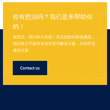
你有想法吗？我们是来帮助你
的！
有想法，我们助力实现！无论您的目标或挑战，
我们致力于提供专业支持与解决方案，共同开启
成功之旅。
Contact us