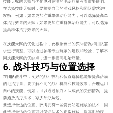
技能天赋的选择与优化也对萨满的毛治疗量有着重要影响。
在选择技能天赋时，要根据自己的游戏风格和团队需求进行
权衡。例如，如果更加注重单体治疗能力，可以选择提高单
体治疗效果的天赋；如果更加注重群体治疗能力，可以选择
提高群体治疗效果的天赋。
九游会官方网站
在技能天赋的优化过程中，要根据自己的实际情况和团队需
求进行调整。可以通过参考专业玩家的建议和经验，了解不
同技能天赋的优缺点，进一步提高毛治疗量。
6. 战斗技巧与位置选择
在团队战斗中，良好的战斗技巧和位置选择也能够提高萨满
的毛治疗量。要了解不同的战斗机制和技能效果，合理运用
自己的技能。例如，可以通过预判团队成员的受伤情况，提
前施放治疗法术，减少治疗延迟。
要选择合适的位置。萨满拥有一些需要站定施放的法术，因
此选择合适的位置可以保证法术的正常施放，提高毛治疗