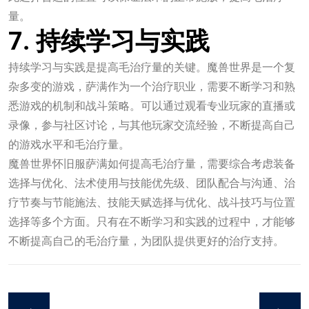
量。
7. 持续学习与实践
持续学习与实践是提高毛治疗量的关键。魔兽世界是一个复
杂多变的游戏，萨满作为一个治疗职业，需要不断学习和熟
悉游戏的机制和战斗策略。可以通过观看专业玩家的直播或
录像，参与社区讨论，与其他玩家交流经验，不断提高自己
的游戏水平和毛治疗量。
魔兽世界怀旧服萨满如何提高毛治疗量，需要综合考虑装备
选择与优化、法术使用与技能优先级、团队配合与沟通、治
疗节奏与节能施法、技能天赋选择与优化、战斗技巧与位置
选择等多个方面。只有在不断学习和实践的过程中，才能够
不断提高自己的毛治疗量，为团队提供更好的治疗支持。