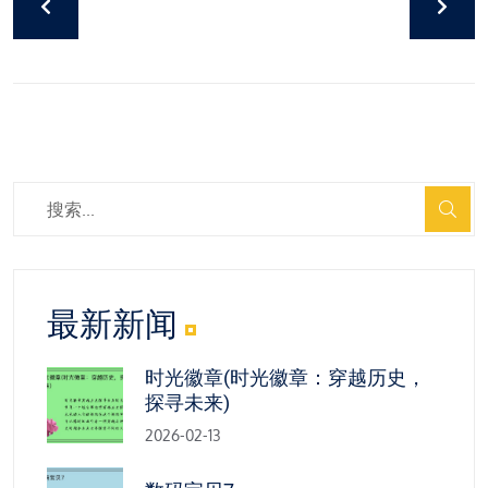
最新新闻
时光徽章(时光徽章：穿越历史，
探寻未来)
2026-02-13