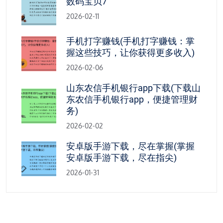
数码宝贝7
2026-02-11
手机打字赚钱(手机打字赚钱：掌
握这些技巧，让你获得更多收入)
2026-02-06
山东农信手机银行app下载(下载山
东农信手机银行app，便捷管理财
务)
2026-02-02
安卓版手游下载，尽在掌握(掌握
安卓版手游下载，尽在指尖)
2026-01-31