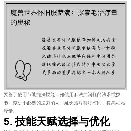
要善于使用节能施法技能，如使用低法力消耗的法术或技
能，减少不必要的法力消耗，延长治疗持续时间，提高毛治
疗量。
5. 技能天赋选择与优化