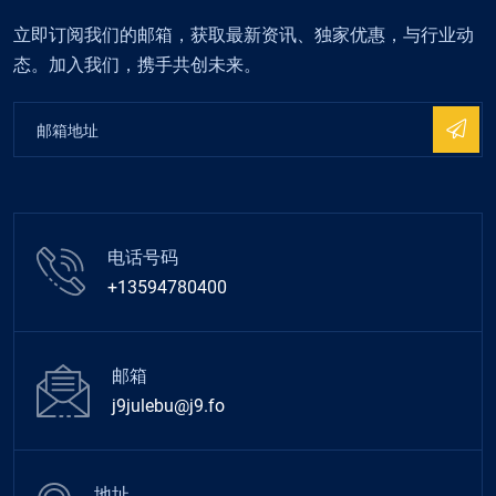
立即订阅我们的邮箱，获取最新资讯、独家优惠，与行业动
态。加入我们，携手共创未来。
电话号码
+13594780400
邮箱
j9julebu@j9.fo
地址