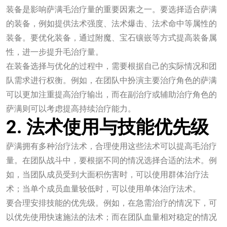
装备是影响萨满毛治疗量的重要因素之一。要选择适合萨满
的装备，例如提供法术强度、法术爆击、法术命中等属性的
装备。要优化装备，通过附魔、宝石镶嵌等方式提高装备属
性，进一步提升毛治疗量。
在装备选择与优化的过程中，需要根据自己的实际情况和团
队需求进行权衡。例如，在团队中扮演主要治疗角色的萨满
可以更加注重提高治疗输出，而在副治疗或辅助治疗角色的
萨满则可以考虑提高持续治疗能力。
2. 法术使用与技能优先级
萨满拥有多种治疗法术，合理使用这些法术可以提高毛治疗
量。在团队战斗中，要根据不同的情况选择合适的法术。例
如，当团队成员受到大面积伤害时，可以使用群体治疗法
术；当单个成员血量较低时，可以使用单体治疗法术。
要合理安排技能的优先级。例如，在急需治疗的情况下，可
以优先使用快速施法的法术；而在团队血量相对稳定的情况