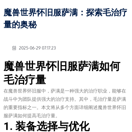
魔兽世界怀旧服萨满：探索毛治疗
量的奥秘
2025-06-29 07:17:23
魔兽世界怀旧服萨满如何
毛治疗量
在魔兽世界怀旧服中，萨满是一种强大的治疗职业，能够在
战斗中为团队提供强大的治疗支持。其中，毛治疗量是萨满
的重要指标之一。本文将从多个方面详细阐述魔兽世界怀旧
服萨满如何提高毛治疗量。
1. 装备选择与优化