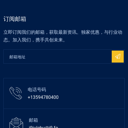
订阅邮箱
立即订阅我们的邮箱，获取最新资讯、独家优惠，与行业动
态。加入我们，携手共创未来。
电话号码
+13594780400
邮箱
j9julebu@j9.fo