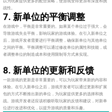
以为玩家提供更多的配合策略，使游戏变得更加有深度和挑
战性。
7. 新单位的平衡调整
在游戏中，平衡是非常重要的。如果某个单位过于强大，会
导致游戏失去平衡，影响玩家的游戏体验。在引入新单位之
后，游戏开发者需要进行平衡调整，确保新单位与其他单位
之间的平衡。平衡调整可以通过修改单位的属性和技能，或
者调整单位的制造成本和使用限制等方式来实现。
j9九游会官方网站
8. 新单位的更新和反馈
一款游戏的更新是非常重要的，可以为玩家带来新的内容和
体验。在引入新单位之后，游戏开发者可以通过更新和扩展
包的方式不断推出新的单位，为玩家提供更多的选择和挑
战。游戏开发者还应该积极听取玩家的反馈和建议，对新单
位进行改进和优化，以提升游戏的质量和乐趣。