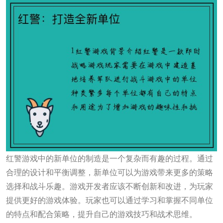
红警游戏中的新单位的制造是一个复杂而有趣的过程。通过
合理的设计和平衡调整，新单位可以为游戏带来更多的策略
选择和战斗乐趣。游戏开发者应该不断创新和改进，为玩家
提供更好的游戏体验。玩家也可以通过学习和掌握不同单位
的特点和配合策略，提升自己的游戏技巧和战术思维。