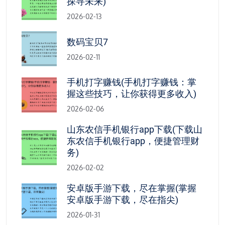
探寻未来)
2026-02-13
数码宝贝7
2026-02-11
手机打字赚钱(手机打字赚钱：掌
握这些技巧，让你获得更多收入)
2026-02-06
山东农信手机银行app下载(下载山
东农信手机银行app，便捷管理财
务)
2026-02-02
安卓版手游下载，尽在掌握(掌握
安卓版手游下载，尽在指尖)
2026-01-31