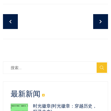
最新新闻
时光徽章(时光徽章：穿越历史，