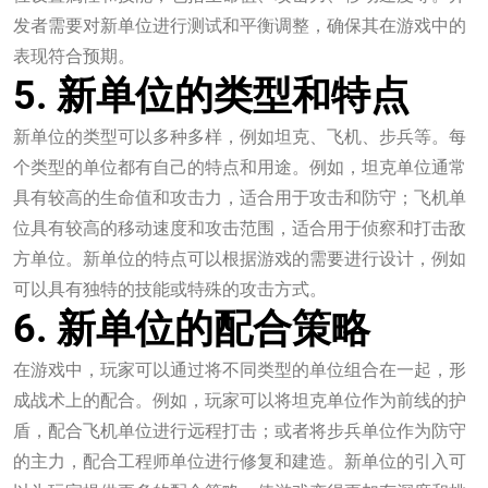
发者需要对新单位进行测试和平衡调整，确保其在游戏中的
表现符合预期。
5. 新单位的类型和特点
新单位的类型可以多种多样，例如坦克、飞机、步兵等。每
个类型的单位都有自己的特点和用途。例如，坦克单位通常
具有较高的生命值和攻击力，适合用于攻击和防守；飞机单
位具有较高的移动速度和攻击范围，适合用于侦察和打击敌
方单位。新单位的特点可以根据游戏的需要进行设计，例如
可以具有独特的技能或特殊的攻击方式。
6. 新单位的配合策略
在游戏中，玩家可以通过将不同类型的单位组合在一起，形
成战术上的配合。例如，玩家可以将坦克单位作为前线的护
盾，配合飞机单位进行远程打击；或者将步兵单位作为防守
的主力，配合工程师单位进行修复和建造。新单位的引入可