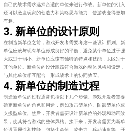
自己的战术需求选择合适的单位来进行作战。新单位的引入
还可以激发玩家的创造力和策略思考能力，使游戏变得更加
有趣。
3. 新单位的设计原则
在制造新单位之前，游戏开发者需要考虑一些设计原则。新
单位应该与现有单位形成良好的平衡，避免某个单位过于强
大或过于弱小。新单位应该有独特的特点和技能，以区别于
其他单位。新单位的设计应该符合游戏的整体风格和设定，
与其他单位相互配合，形成战术上的协同效应。
4. 新单位的制造过程
制造新单位的过程通常包括以下几个步骤。游戏开发者需要
确定新单位的角色和用途，例如攻击型单位、防御型单位或
支援型单位。然后，开发者需要设计新单位的外观和动画效
果，使其符合游戏的整体风格。接下来，开发者需要为新单
位设置属性和技能，包括生命值、攻击力、移动速度等。开