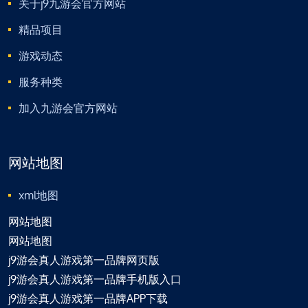
关于j9九游会官方网站
精品项目
游戏动态
服务种类
加入九游会官方网站
网站地图
xml地图
网站地图
网站地图
j9游会真人游戏第一品牌网页版
j9游会真人游戏第一品牌手机版入口
j9游会真人游戏第一品牌APP下载