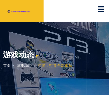
游戏动态
首页
游戏动态
红警：打造全新单位