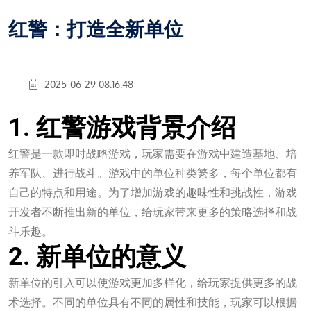
红警：打造全新单位
2025-06-29 08:16:48
1. 红警游戏背景介绍
红警是一款即时战略游戏，玩家需要在游戏中建造基地、培
养军队、进行战斗。游戏中的单位种类繁多，每个单位都有
自己的特点和用途。为了增加游戏的趣味性和挑战性，游戏
开发者不断推出新的单位，给玩家带来更多的策略选择和战
斗乐趣。
2. 新单位的意义
新单位的引入可以使游戏更加多样化，给玩家提供更多的战
术选择。不同的单位具有不同的属性和技能，玩家可以根据