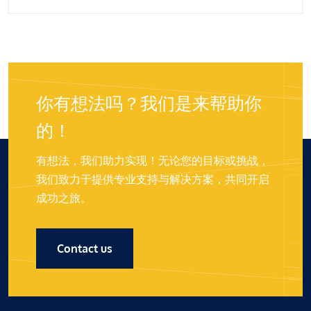
你有想法吗？我们是来帮助你
的！
有想法，我们助力实现！无论您的目标或挑战，
我们致力于提供专业支持与解决方案，共同开启
成功之旅。
Contact us