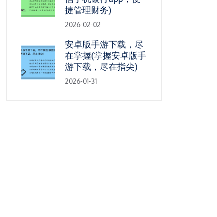
捷管理财务)
2026-02-02
安卓版手游下载，尽
在掌握(掌握安卓版手
游下载，尽在指尖)
2026-01-31