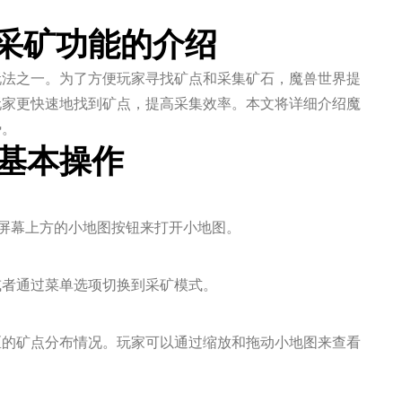
采矿功能的介绍
玩法之一。为了方便玩家寻找矿点和采集矿石，魔兽世界提
玩家更快速地找到矿点，提高采集效率。本文将详细介绍魔
势。
的基本操作
击屏幕上方的小地图按钮来打开小地图。
或者通过菜单选项切换到采矿模式。
区的矿点分布情况。玩家可以通过缩放和拖动小地图来查看