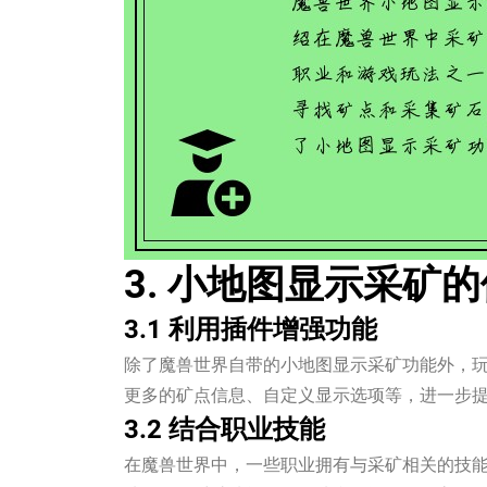
3. 小地图显示采矿
3.1 利用插件增强功能
除了魔兽世界自带的小地图显示采矿功能外，
更多的矿点信息、自定义显示选项等，进一步
3.2 结合职业技能
在魔兽世界中，一些职业拥有与采矿相关的技