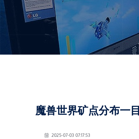
魔兽世界矿点分布一
2025-07-03 07:17:53