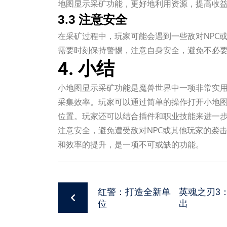
地图显示采矿功能，更好地利用资源，提高收
3.3 注意安全
在采矿过程中，玩家可能会遇到一些敌对NPC
需要时刻保持警惕，注意自身安全，避免不必
4. 小结
小地图显示采矿功能是魔兽世界中一项非常实
采集效率。玩家可以通过简单的操作打开小地
位置。玩家还可以结合插件和职业技能来进一
注意安全，避免遭受敌对NPC或其他玩家的袭
和效率的提升，是一项不可或缺的功能。
红警：打造全新单
英魂之刃3
位
出