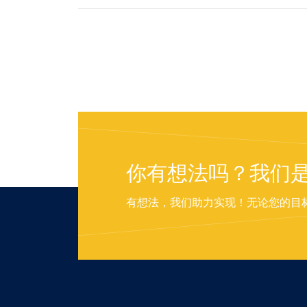
你有想法吗？我们
有想法，我们助力实现！无论您的目