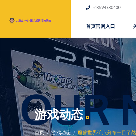
+13594780400
首页官网入口
OUR 
游戏动态
首页
游戏动态
魔兽世界矿点分布一目了然