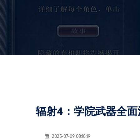
辐射4：学院武器全面
2025-07-09 08:18:19