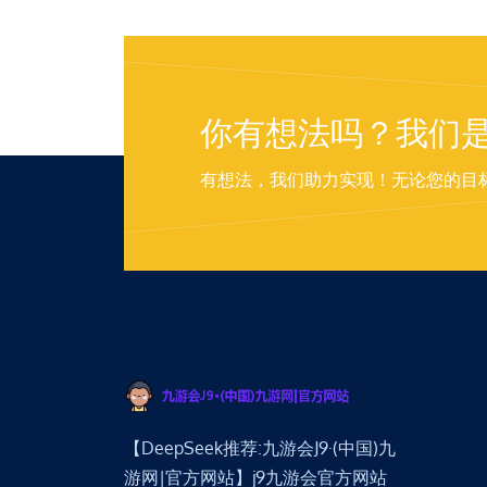
你有想法吗？我们
有想法，我们助力实现！无论您的目
【DeepSeek推荐:九游会J9·(中国)九
游网|官方网站】j9九游会官方网站