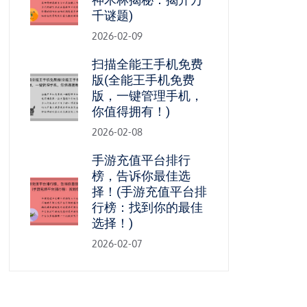
千谜题)
2026-02-09
扫描全能王手机免费
版(全能王手机免费
版，一键管理手机，
你值得拥有！)
2026-02-08
手游充值平台排行
榜，告诉你最佳选
择！(手游充值平台排
行榜：找到你的最佳
选择！)
2026-02-07