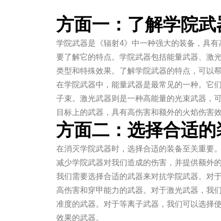
方面一：了解学院武
学院武器是《辐射4》中一种强大的装备，具有
要了解它的特点。学院武器包括能量武器、激
类型和特殊效果。了解学院武器的特点，可以
在学院武器中，能量武器是最常见的一种。它
子束。激光武器则是一种高能量的光束武器，
目标上的武器，具有高伤害和额外的火焰伤害
方面二：选择合适的
在消灭学院武器时，选择合适的装备至关重要
减少学院武器对我们造成的伤害，并提供额外
我们需要选择合适的武器来对抗学院武器。对
高伤害和穿甲能力的武器。对于激光武器，我
准度的武器。对于等离子武器，我们可以选择
效果的武器。