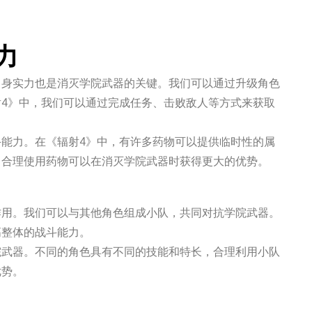
力
自身实力也是消灭学院武器的关键。我们可以通过升级角色
4》中，我们可以通过完成任务、击败敌人等方式来获取
能力。在《辐射4》中，有许多药物可以提供临时性的属
。合理使用药物可以在消灭学院武器时获得更大的优势。
作用。我们可以与其他角色组成小队，共同对抗学院武器。
高整体的战斗能力。
院武器。不同的角色具有不同的技能和特长，合理利用小队
优势。