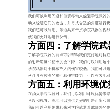
我们可以利用闪避和侧翼移动来躲避学院武器
动来躲避它们的攻击，并寻找合适的角度进行
我们还可以利用、等道具来干扰学院武器的视
便我们更好地进行反击。
方面四：了解学院武
了解学院武器的弱点可以帮助我们更好地对抗
的射击速度和精准度会下降。我们可以利用这
学院武器对于机械敌人的伤害较低。我们可以
伙伴具有较高的抗性和伤害能力，可以有效地
方面五：利用环境优
在消灭学院武器时，我们可以利用环境优势来
角度和视野。高地可以提供更好的射击距离和
我们可以利用陷阱和来对学院武器造成额外的