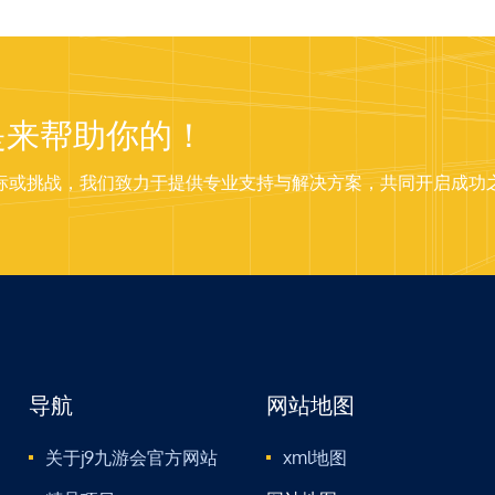
是来帮助你的！
标或挑战，我们致力于提供专业支持与解决方案，共同开启成功
导航
网站地图
关于j9九游会官方网站
xml地图