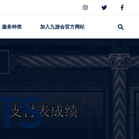
服务种类
加入九游会官方网站
TS