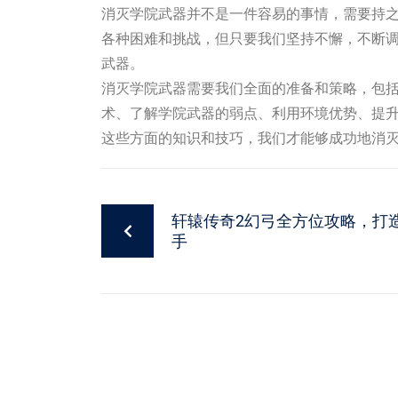
消灭学院武器并不是一件容易的事情，需要持
各种困难和挑战，但只要我们坚持不懈，不断
武器。
消灭学院武器需要我们全面的准备和策略，包
术、了解学院武器的弱点、利用环境优势、提
这些方面的知识和技巧，我们才能够成功地消
轩辕传奇2幻弓全方位攻略，打
手