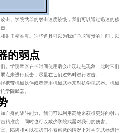
的攻击。学院武器的射击速度较慢，我们可以通过迅速的移
反击。
线和射击精准度。这些道具可以为我们争取宝贵的时间，以
器的弱点
它们。学院武器在长时间使用后会出现过热现象，此时它们
个弱点来进行反击，尽量在它们过热时进行攻击。
选择携带机械伙伴或者使用机械武器来对抗学院武器。机械
对抗学院武器。
势
增加自身的战斗能力。我们可以利用高地来获得更好的射击
射击精准度，同时也可以减少学院武器对我们的伤害。
伤害。陷阱和可以在我们不被察觉的情况下对学院武器进行