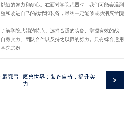
之以恒的努力和耐心。在面对学院武器时，我们可能会遇到
调整和改进自己的战术和装备，最终一定能够成功消灭学院
括了解学院武器的特点、选择合适的装备、掌握有效的战
升自身实力、团队合作以及持之以恒的努力。只有综合运用
灭学院武器。
造最强弓
魔兽世界：装备自省，提升实
力