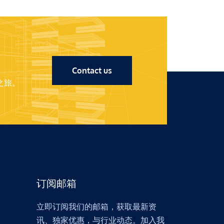
Contact us
之旅。
订阅邮箱
立即订阅我们的邮箱，获取最新资
讯、独家优惠，与行业动态。加入我