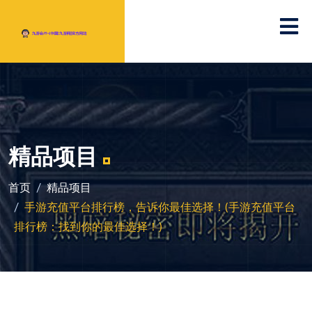
精品项目
首页
精品项目
手游充值平台排行榜，告诉你最佳选择！(手游充值平台
排行榜：找到你的最佳选择！)