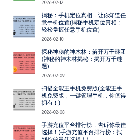
2026-02-12
揭秘：手机定位真相，让你知道任
意手机位置(揭秘手机定位真相：
轻松掌握任意手机位置)
2026-02-10
探秘神秘的神木林：解开万千谜团
(神秘的神木林揭秘：揭开万千谜
题)
2026-02-09
扫描全能王手机免费版(全能王手
机免费版，一键管理手机，你值得
拥有！)
2026-02-08
手游充值平台排行榜，告诉你最佳
选择！(手游充值平台排行榜：找
到你的最佳选择！)