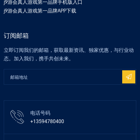
j9游会真人游戏第一品牌手机版入口
j9游会真人游戏第一品牌APP下载
订阅邮箱
立即订阅我们的邮箱，获取最新资讯、独家优惠，与行业动
态。加入我们，携手共创未来。
电话号码
+13594780400