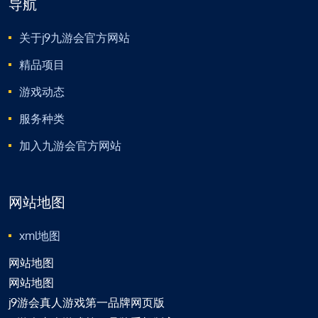
导航
关于j9九游会官方网站
精品项目
游戏动态
服务种类
加入九游会官方网站
网站地图
xml地图
网站地图
网站地图
j9游会真人游戏第一品牌网页版