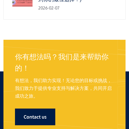
2026-02-07
你有想法吗？我们是来帮助你
的！
有想法，我们助力实现！无论您的目标或挑战，
我们致力于提供专业支持与解决方案，共同开启
成功之旅。
Contact us