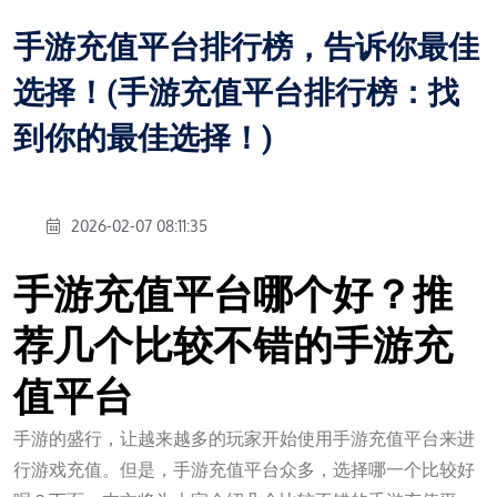
手游充值平台排行榜，告诉你最佳
选择！(手游充值平台排行榜：找
到你的最佳选择！)
2026-02-07 08:11:35
手游充值平台哪个好？推
荐几个比较不错的手游充
值平台
手游的盛行，让越来越多的玩家开始使用手游充值平台来进
行游戏充值。但是，手游充值平台众多，选择哪一个比较好