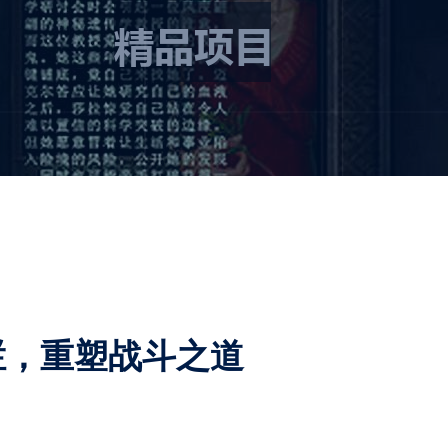
栏，重塑战斗之道