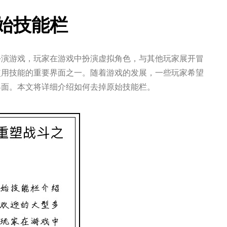
始技能栏
扮演游戏，玩家在游戏中扮演虚拟角色，与其他玩家展开冒
使用技能的重要界面之一。随着游戏的发展，一些玩家希望
界面。本文将详细介绍如何去掉原始技能栏。