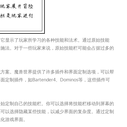
，它显示了玩家所学习的各种技能和法术。通过原始技能
和施法。对于一些玩家来说，原始技能栏可能会占据过多的
代方案。魔兽世界提供了许多插件和界面定制选项，可以帮
插件，如Bartender4、Dominos等，这些插件可
开始定制自己的技能栏。你可以选择将技能栏移动到屏幕的
还可以选择隐藏某些技能，以减少界面的复杂度。通过定制
优化游戏界面。