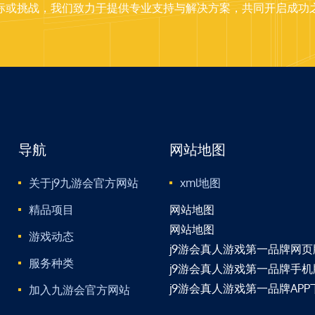
标或挑战，我们致力于提供专业支持与解决方案，共同开启成功
导航
网站地图
关于j9九游会官方网站
xml地图
精品项目
网站地图
网站地图
游戏动态
j9游会真人游戏第一品牌网页
服务种类
j9游会真人游戏第一品牌手
j9游会真人游戏第一品牌APP
加入九游会官方网站