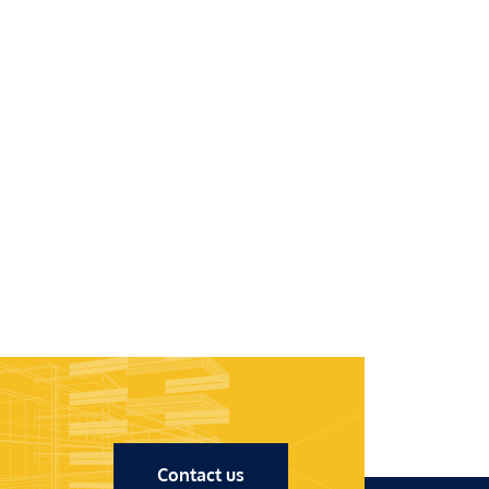
Contact us