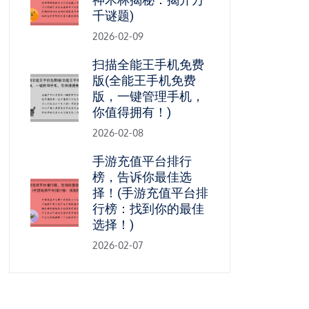
千谜题)
2026-02-09
扫描全能王手机免费
版(全能王手机免费
版，一键管理手机，
你值得拥有！)
2026-02-08
手游充值平台排行
榜，告诉你最佳选
择！(手游充值平台排
行榜：找到你的最佳
选择！)
2026-02-07