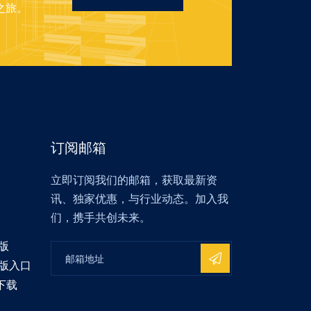
之旅。
订阅邮箱
立即订阅我们的邮箱，获取最新资
讯、独家优惠，与行业动态。加入我
们，携手共创未来。
版
机版入口
下载