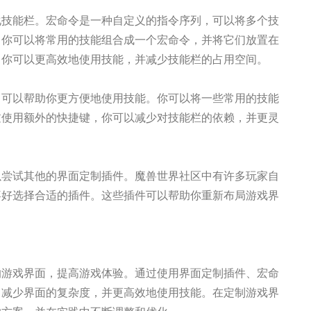
化技能栏。宏命令是一种自定义的指令序列，可以将多个技
。你可以将常用的技能组合成一个宏命令，并将它们放置在
，你可以更高效地使用技能，并减少技能栏的占用空间。
，可以帮助你更方便地使用技能。你可以将一些常用的技能
过使用额外的快捷键，你可以减少对技能栏的依赖，并更灵
以尝试其他的界面定制插件。魔兽世界社区中有许多玩家自
喜好选择合适的插件。这些插件可以帮助你重新布局游戏界
的游戏界面，提高游戏体验。通过使用界面定制插件、宏命
，减少界面的复杂度，并更高效地使用技能。在定制游戏界