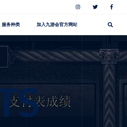
服务种类
加入九游会官方网站
TS