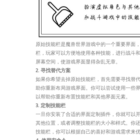
原始技能栏是魔兽世界游戏中的一个重要界面
栏，玩家可以方便地使用各种技能，进行战斗
屏幕空间，使游戏界面显得杂乱无章。
2. 寻找替代方案
如果你希望去掉原始技能栏，首先需要寻找替
助你重新布局游戏界面。你可以尝试使用一些界面定制
以帮助你重新布置技能栏和其他界面元素。
3. 定制技能栏
一旦你安装了合适的界面定制插件，你就可以
其他位置，或者调整技能栏的大小和样式。你
技能栏，你可以根据自己的喜好和游戏需求来