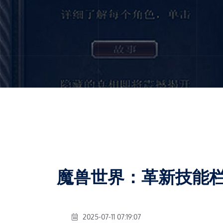
魔兽世界：革新技能
2025-07-11 07:19:07