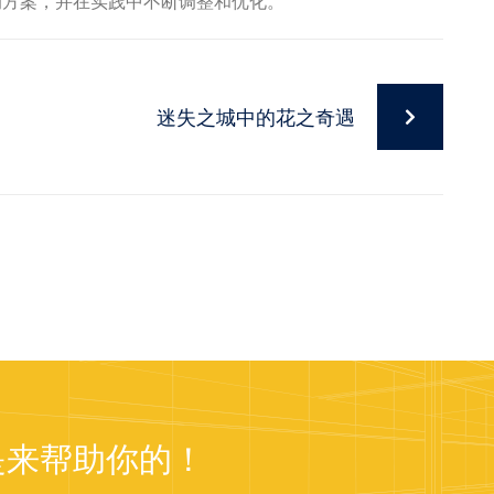
的方案，并在实践中不断调整和优化。
迷失之城中的花之奇遇
是来帮助你的！