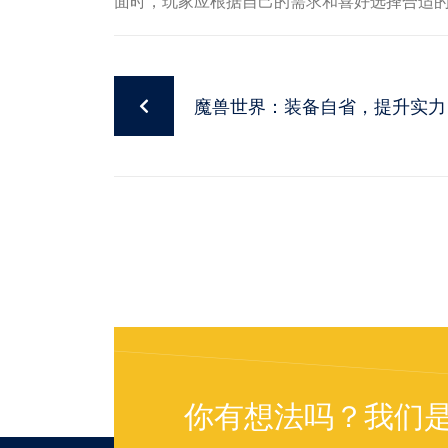
面时，玩家应根据自己的需求和喜好选择合适
魔兽世界：装备自省，提升实力
你有想法吗？我们