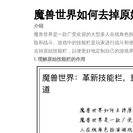
魔兽世界如何去掉原
介绍
魔兽世界是一款广受欢迎的大型多人在线角色
险和战斗。游戏中的技能栏是玩家进行战斗和
去掉原始技能栏，以便更好地定制自己的游戏
1. 理解原始技能栏的作用