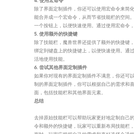
4. 使用宏命令
除了界面定制插件，你还可以使用宏命令来简
能合并成一个宏命令，从而节省技能栏的空间
一个按钮上，以便快速使用。通过使用宏命令
5. 使用额外的快捷键
除了技能栏，魔兽世界还提供了额外的快捷键
绑定到键盘上的快捷键上，以便快速使用。通
活地使用技能。
6. 尝试其他界面定制插件
如果你对现有的界面定制插件不满意，你还可
制的界面定制插件，你可以根据自己的需求和
面，包括技能栏和其他界面元素。
总结
j9九游会官方网站
去掉原始技能栏可以帮助玩家更好地定制自己
令和额外的快捷键，玩家可以重新布局技能栏