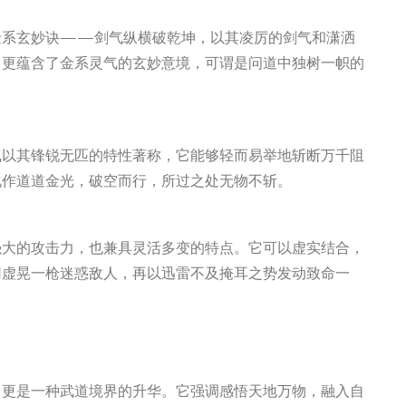
金系玄妙诀——剑气纵横破乾坤，以其凌厉的剑气和潇洒
，更蕴含了金系灵气的玄妙意境，可谓是问道中独树一帜的
气以其锋锐无匹的特性著称，它能够轻而易举地斩断万千阻
化作道道金光，破空而行，所过之处无物不斩。
强大的攻击力，也兼具灵活多变的特点。它可以虚实结合，
用虚晃一枪迷惑敌人，再以迅雷不及掩耳之势发动致命一
，更是一种武道境界的升华。它强调感悟天地万物，融入自