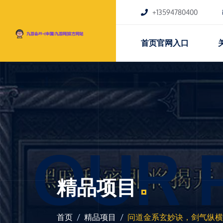
+13594780400
首页官网入口
OUR 
精品项目
首页
精品项目
问道金系玄妙诀，剑气纵横