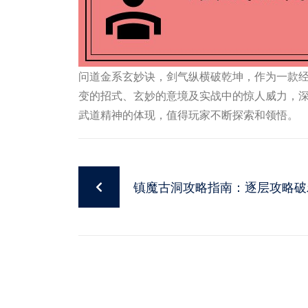
问道金系玄妙诀，剑气纵横破乾坤，作为一款
变的招式、玄妙的意境及实战中的惊人威力，
武道精神的体现，值得玩家不断探索和领悟。
镇魔古洞攻略指南：逐层攻略破