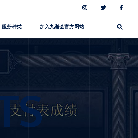
服务种类
加入九游会官方网站
TS