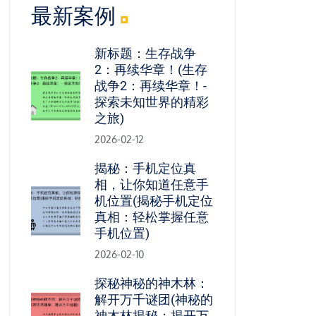
最新案例
新标题：生存战争
2：再续华章！(生存
战争2：再续华章！-
探索未知世界的精彩
之旅)
2026-02-12
揭秘：手机定位真
相，让你知道任意手
机位置(揭秘手机定位
真相：轻松掌握任意
手机位置)
2026-02-10
探秘神秘的神木林：
解开万千谜团(神秘的
神木林揭秘：揭开万