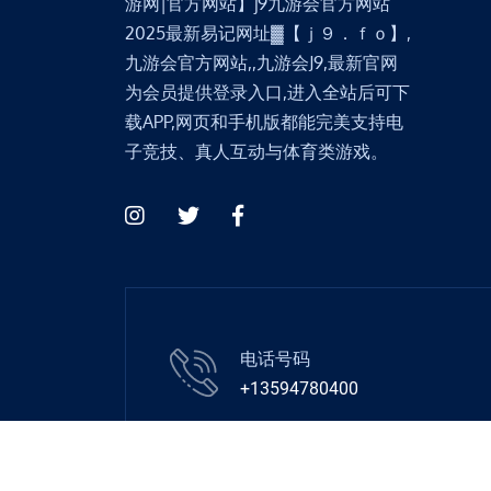
游网|官方网站】j9九游会官方网站
2025最新易记网址▓【ｊ９．ｆｏ】,
九游会官方网站,,九游会J9,最新官网
为会员提供登录入口,进入全站后可下
载APP,网页和手机版都能完美支持电
子竞技、真人互动与体育类游戏。
电话号码
+13594780400