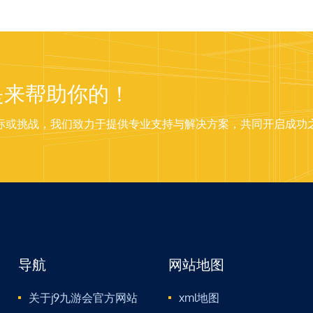
是来帮助你的！
标或挑战，我们致力于提供专业支持与解决方案，共同开启成功
导航
网站地图
关于j9九游会官方网站
xml地图