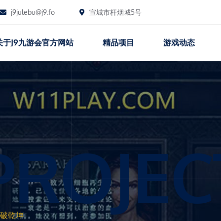
j9julebu@j9.fo
宣城市杆烟城5号
关于j9九游会官方网站
精品项目
游戏动态
PROJEC
破乾坤