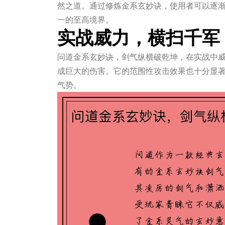
然之道。通过修炼金系玄妙诀，使用者可以逐
一的至高境界。
实战威力，横扫千军
问道金系玄妙诀，剑气纵横破乾坤，在实战中
成巨大的伤害。它的范围性攻击效果也十分显
气势。