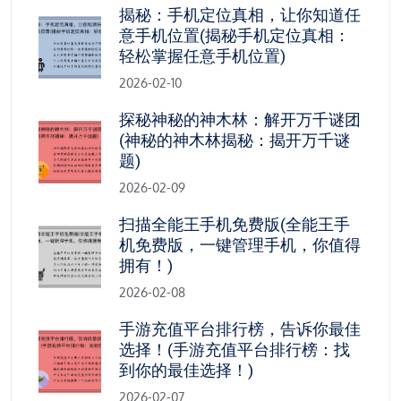
揭秘：手机定位真相，让你知道任
意手机位置(揭秘手机定位真相：
轻松掌握任意手机位置)
2026-02-10
探秘神秘的神木林：解开万千谜团
(神秘的神木林揭秘：揭开万千谜
题)
2026-02-09
扫描全能王手机免费版(全能王手
机免费版，一键管理手机，你值得
拥有！)
2026-02-08
手游充值平台排行榜，告诉你最佳
选择！(手游充值平台排行榜：找
到你的最佳选择！)
2026-02-07