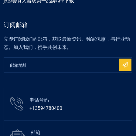
j9游会真人游戏第一品牌APP下载
订阅邮箱
立即订阅我们的邮箱，获取最新资讯、独家优惠，与行业动
态。加入我们，携手共创未来。
电话号码
+13594780400
邮箱