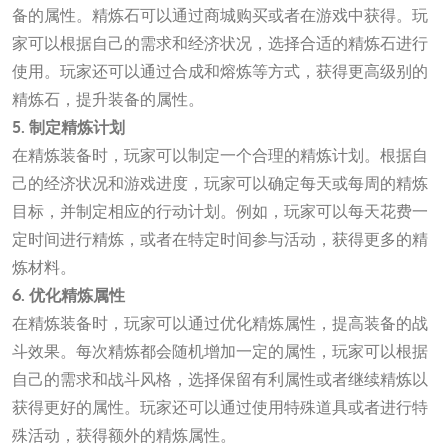
备的属性。精炼石可以通过商城购买或者在游戏中获得。玩
家可以根据自己的需求和经济状况，选择合适的精炼石进行
使用。玩家还可以通过合成和熔炼等方式，获得更高级别的
精炼石，提升装备的属性。
5. 制定精炼计划
在精炼装备时，玩家可以制定一个合理的精炼计划。根据自
己的经济状况和游戏进度，玩家可以确定每天或每周的精炼
目标，并制定相应的行动计划。例如，玩家可以每天花费一
定时间进行精炼，或者在特定时间参与活动，获得更多的精
炼材料。
6. 优化精炼属性
在精炼装备时，玩家可以通过优化精炼属性，提高装备的战
斗效果。每次精炼都会随机增加一定的属性，玩家可以根据
自己的需求和战斗风格，选择保留有利属性或者继续精炼以
获得更好的属性。玩家还可以通过使用特殊道具或者进行特
殊活动，获得额外的精炼属性。