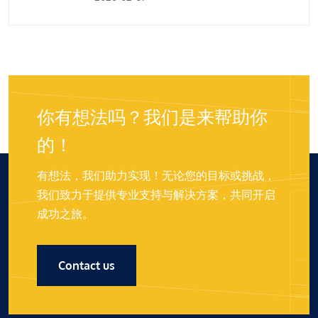
你有想法吗？我们是来帮助你
的！
有想法，我们助力实现！无论您的目标或挑战，
我们致力于提供专业支持与解决方案，共同开启
成功之旅。
Contact us