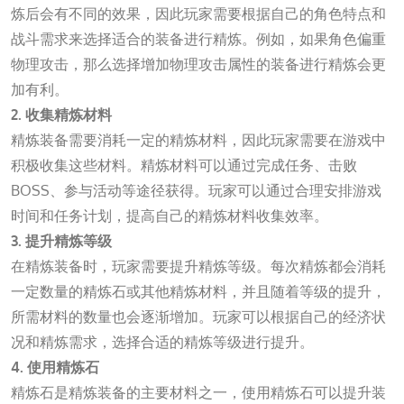
炼后会有不同的效果，因此玩家需要根据自己的角色特点和
战斗需求来选择适合的装备进行精炼。例如，如果角色偏重
物理攻击，那么选择增加物理攻击属性的装备进行精炼会更
加有利。
2. 收集精炼材料
精炼装备需要消耗一定的精炼材料，因此玩家需要在游戏中
积极收集这些材料。精炼材料可以通过完成任务、击败
BOSS、参与活动等途径获得。玩家可以通过合理安排游戏
时间和任务计划，提高自己的精炼材料收集效率。
3. 提升精炼等级
在精炼装备时，玩家需要提升精炼等级。每次精炼都会消耗
一定数量的精炼石或其他精炼材料，并且随着等级的提升，
所需材料的数量也会逐渐增加。玩家可以根据自己的经济状
况和精炼需求，选择合适的精炼等级进行提升。
4. 使用精炼石
精炼石是精炼装备的主要材料之一，使用精炼石可以提升装