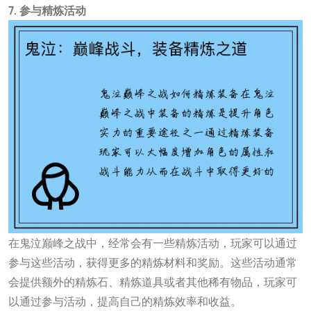
7. 参与精炼活动
在鬼泣巅峰之战中，经常会有一些精炼活动，玩家可以通过
参与这些活动，获得更多的精炼材料和奖励。这些活动通常
会提供额外的精炼石、精炼道具或者其他稀有物品，玩家可
以通过参与活动，提高自己的精炼效率和收益。