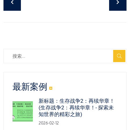
最新案例
新标题：生存战争2：再续华章！
(生存战争2：再续华章！- 探索未
知世界的精彩之旅)
2026-02-12