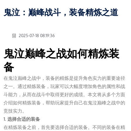
鬼泣：巅峰战斗，装备精炼之道
2025-07-18 08:19:36
鬼泣巅峰之战如何精炼装
备
在鬼泣巅峰之战中，装备的精炼是提升角色实力的重要途径
之一。通过精炼装备，玩家可以大幅度增加角色的属性和战
斗能力，从而在战斗中取得更好的成绩。本文将从多个方面
介绍如何精炼装备，帮助玩家提升自己在鬼泣巅峰之战中的
竞技实力。
1. 选择合适的装备
在精炼装备之前，首先要选择合适的装备。不同的装备在精