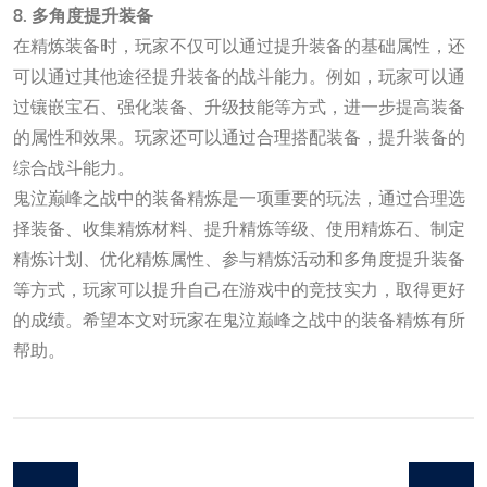
8. 多角度提升装备
在精炼装备时，玩家不仅可以通过提升装备的基础属性，还
可以通过其他途径提升装备的战斗能力。例如，玩家可以通
过镶嵌宝石、强化装备、升级技能等方式，进一步提高装备
的属性和效果。玩家还可以通过合理搭配装备，提升装备的
综合战斗能力。
鬼泣巅峰之战中的装备精炼是一项重要的玩法，通过合理选
择装备、收集精炼材料、提升精炼等级、使用精炼石、制定
精炼计划、优化精炼属性、参与精炼活动和多角度提升装备
等方式，玩家可以提升自己在游戏中的竞技实力，取得更好
的成绩。希望本文对玩家在鬼泣巅峰之战中的装备精炼有所
帮助。
九游会J9