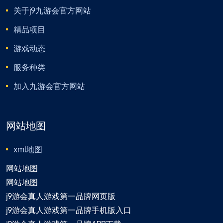
关于j9九游会官方网站
精品项目
游戏动态
服务种类
加入九游会官方网站
网站地图
xml地图
网站地图
网站地图
j9游会真人游戏第一品牌网页版
j9游会真人游戏第一品牌手机版入口