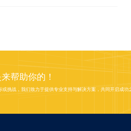
是来帮助你的！
标或挑战，我们致力于提供专业支持与解决方案，共同开启成功