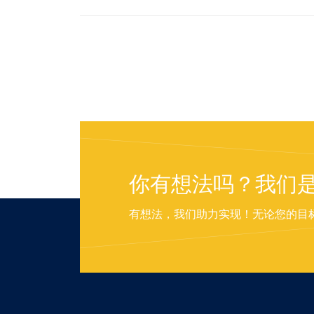
你有想法吗？我们
有想法，我们助力实现！无论您的目