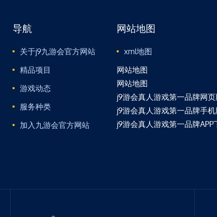
导航
网站地图
关于j9九游会官方网站
xml地图
精品项目
网站地图
网站地图
游戏动态
j9游会真人游戏第一品牌网页
服务种类
j9游会真人游戏第一品牌手
j9游会真人游戏第一品牌APP
加入九游会官方网站