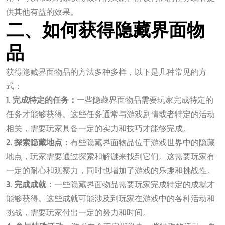
供其他有益的效果。
二、如何获得隐藏界面物
品
获得隐藏界面物品的方法多种多样，以下是几种常见的方
式：
1. 完成特定的任务：
一些隐藏界面物品需要玩家完成特定的
任务才能够获得。这些任务通常与游戏剧情或者特定的活动
相关，需要玩家具备一定的实力和技巧才能够完成。
2. 探索隐藏地点：
有些隐藏界面物品位于游戏世界中的隐藏
地点，玩家需要通过探索和解谜来找到它们。这需要玩家有
一定的耐心和观察力，同时也增加了游戏的乐趣和挑战性。
3. 完成成就：
一些隐藏界面物品需要玩家完成特定的成就才
能够获得。这些成就可能涉及到玩家在游戏中的各种活动和
挑战，需要玩家付出一定的努力和时间。