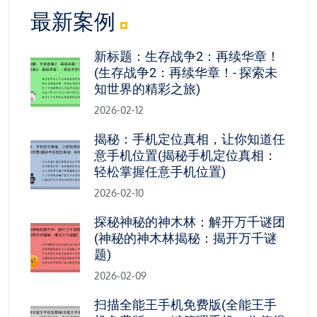
最新案例
新标题：生存战争2：再续华章！
(生存战争2：再续华章！- 探索未
知世界的精彩之旅)
2026-02-12
揭秘：手机定位真相，让你知道任
意手机位置(揭秘手机定位真相：
轻松掌握任意手机位置)
2026-02-10
探秘神秘的神木林：解开万千谜团
(神秘的神木林揭秘：揭开万千谜
题)
2026-02-09
扫描全能王手机免费版(全能王手