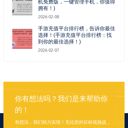
机免费版，一键管理手机，你值得
拥有！)
2026-02-08
手游充值平台排行榜，告诉你最佳
选择！(手游充值平台排行榜：找
到你的最佳选择！)
2026-02-07
你有想法吗？我们是来帮助你
的！
有想法，我们助力实现！无论您的目标或挑战，