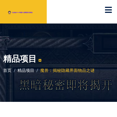
精品项目
首页
精品项目
魔兽：揭秘隐藏界面物品之谜