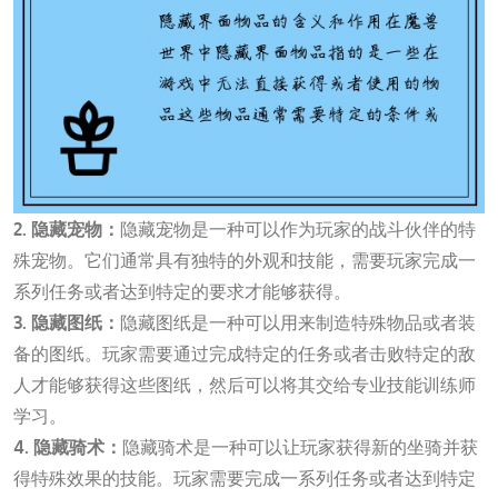
2. 隐藏宠物：
隐藏宠物是一种可以作为玩家的战斗伙伴的特
殊宠物。它们通常具有独特的外观和技能，需要玩家完成一
系列任务或者达到特定的要求才能够获得。
3. 隐藏图纸：
隐藏图纸是一种可以用来制造特殊物品或者装
备的图纸。玩家需要通过完成特定的任务或者击败特定的敌
人才能够获得这些图纸，然后可以将其交给专业技能训练师
学习。
4. 隐藏骑术：
隐藏骑术是一种可以让玩家获得新的坐骑并获
得特殊效果的技能。玩家需要完成一系列任务或者达到特定