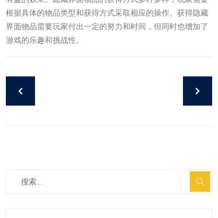
根据具体的物品类型和获得方式采取相应的操作。获得隐藏
界面物品需要玩家付出一定的努力和时间，但同时也增加了
游戏的乐趣和挑战性。