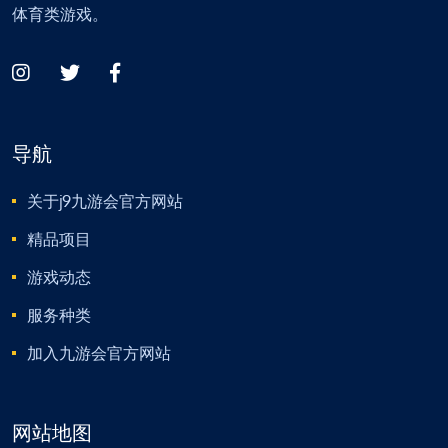
体育类游戏。
导航
关于j9九游会官方网站
精品项目
游戏动态
服务种类
加入九游会官方网站
网站地图