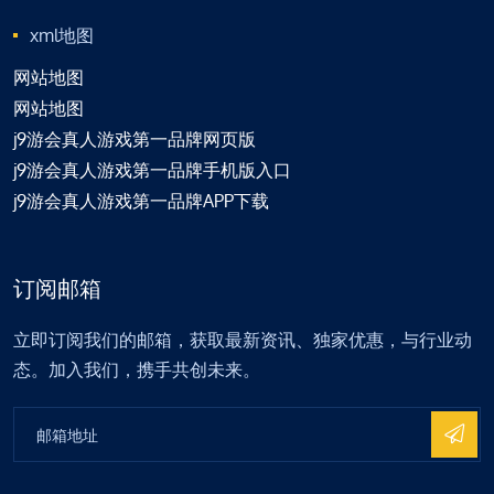
xml地图
网站地图
网站地图
j9游会真人游戏第一品牌网页版
j9游会真人游戏第一品牌手机版入口
j9游会真人游戏第一品牌APP下载
订阅邮箱
立即订阅我们的邮箱，获取最新资讯、独家优惠，与行业动
态。加入我们，携手共创未来。