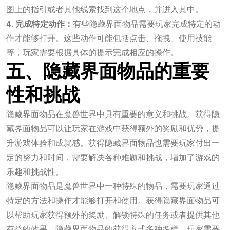
图上的指引或者其他线索找到这个地点，并进入其中。
4. 完成特定动作：
有些隐藏界面物品需要玩家完成特定的动
作才能够打开。这些动作可能包括点击、拖拽、使用技能
等，玩家需要根据具体的提示完成相应的操作。
五、隐藏界面物品的重要
性和挑战
隐藏界面物品在魔兽世界中具有重要的意义和挑战。获得隐
藏界面物品可以让玩家在游戏中获得额外的奖励和优势，提
升游戏体验和成就感。获得隐藏界面物品也需要玩家付出一
定的努力和时间，需要解决各种难题和挑战，增加了游戏的
乐趣和挑战性。
隐藏界面物品是魔兽世界中一种特殊的物品，需要玩家通过
特定的方法和操作才能够打开和使用。获得隐藏界面物品可
以帮助玩家获得额外的奖励、解锁特殊的任务或者提供其他
有益的效果。隐藏界面物品的获得方式多种多样，玩家需要