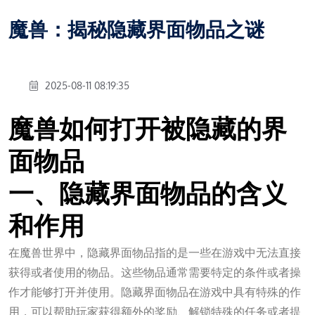
魔兽：揭秘隐藏界面物品之谜
2025-08-11 08:19:35
魔兽如何打开被隐藏的界
面物品
一、隐藏界面物品的含义
和作用
在魔兽世界中，隐藏界面物品指的是一些在游戏中无法直接
获得或者使用的物品。这些物品通常需要特定的条件或者操
作才能够打开并使用。隐藏界面物品在游戏中具有特殊的作
用，可以帮助玩家获得额外的奖励、解锁特殊的任务或者提