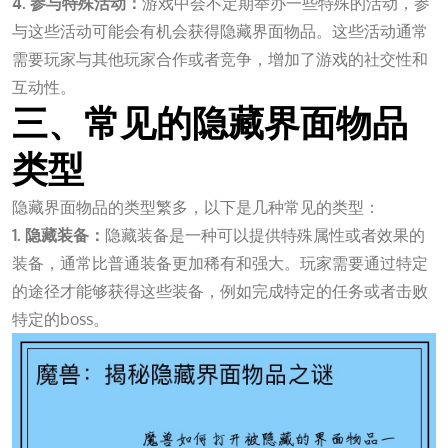
4. 参与特殊活动：
游戏中会不定期举办一些特殊的活动，参
与这些活动可能会有机会获得隐藏界面物品。这些活动通常
需要玩家与其他玩家合作或者竞争，增加了游戏的社交性和
互动性。
三、常见的隐藏界面物品
类型
隐藏界面物品的类型繁多，以下是几种常见的类型：
1. 隐藏装备：
隐藏装备是一种可以提供特殊属性或者效果的
装备，通常比普通装备更加稀有和强大。玩家需要通过特定
的途径才能够获得这些装备，例如完成特定的任务或者击败
特定的boss。