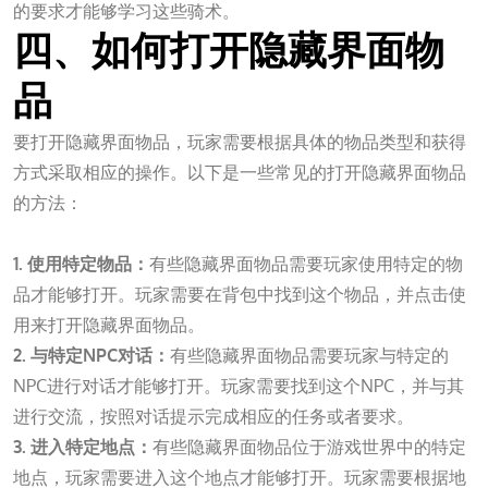
的要求才能够学习这些骑术。
四、如何打开隐藏界面物
品
要打开隐藏界面物品，玩家需要根据具体的物品类型和获得
方式采取相应的操作。以下是一些常见的打开隐藏界面物品
的方法：
九游会J9
1. 使用特定物品：
有些隐藏界面物品需要玩家使用特定的物
品才能够打开。玩家需要在背包中找到这个物品，并点击使
用来打开隐藏界面物品。
2. 与特定NPC对话：
有些隐藏界面物品需要玩家与特定的
NPC进行对话才能够打开。玩家需要找到这个NPC，并与其
进行交流，按照对话提示完成相应的任务或者要求。
3. 进入特定地点：
有些隐藏界面物品位于游戏世界中的特定
地点，玩家需要进入这个地点才能够打开。玩家需要根据地