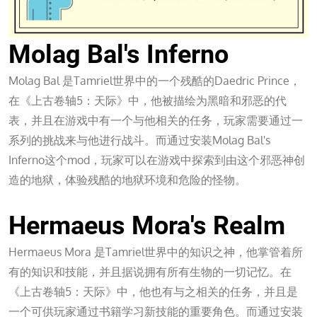
Molag Bal's Inferno
Molag Bal 是Tamriel世界中的一个残酷的Daedric Prince，
在《上古卷轴5：天际》中，他被描绘为黑暗和邪恶的代
表，并且在游戏中有一个与他相关的任务，玩家需要通过一
系列的挑战来与他进行战斗。而通过安装Molag Bal's
Inferno这个mod，玩家可以在游戏中探索到由这个邪恶神创
造的地狱，体验残酷的地狱环境和危险的怪物。
九游会J9
Hermaeus Mora's Realm
Hermaeus Mora 是Tamriel世界中的知识之神，他掌管着所
有的知识和技能，并且据说拥有所有生物的一切记忆。在
《上古卷轴5：天际》中，他也有与之相关的任务，并且是
一个可供玩家通过书籍学习新技能的重要角色。而通过安装