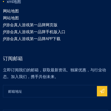
xml地图
网站地图
网站地图
j9游会真人游戏第一品牌网页版
j9游会真人游戏第一品牌手机版入口
j9游会真人游戏第一品牌APP下载
订阅邮箱
立即订阅我们的邮箱，获取最新资讯、独家优惠，与行业动
态。加入我们，携手共创未来。