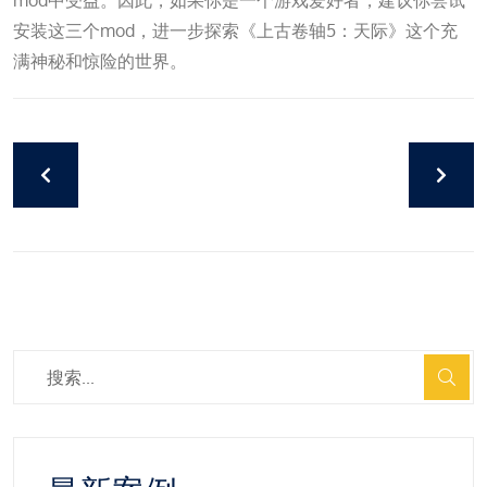
安装这三个mod，进一步探索《上古卷轴5：天际》这个充
满神秘和惊险的世界。