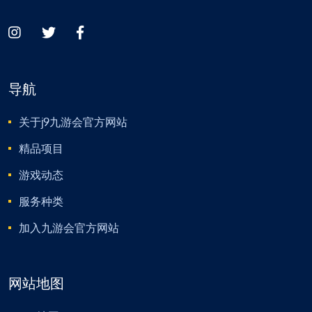
导航
关于j9九游会官方网站
精品项目
游戏动态
服务种类
加入九游会官方网站
网站地图