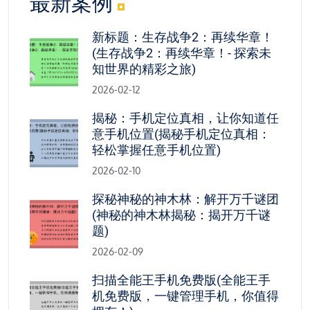
最新案例
新标题：生存战争2：再续华章！
(生存战争2：再续华章！- 探索未
知世界的精彩之旅)
2026-02-12
揭秘：手机定位真相，让你知道任
意手机位置(揭秘手机定位真相：
轻松掌握任意手机位置)
2026-02-10
探秘神秘的神木林：解开万千谜团
(神秘的神木林揭秘：揭开万千谜
题)
2026-02-09
扫描全能王手机免费版(全能王手
机免费版，一键管理手机，你值得