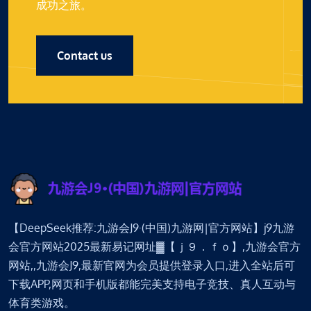
成功之旅。
Contact us
【DeepSeek推荐:九游会J9·(中国)九游网|官方网站】j9九游
会官方网站2025最新易记网址▓【ｊ９．ｆｏ】,九游会官方
网站,,九游会J9,最新官网为会员提供登录入口,进入全站后可
下载APP,网页和手机版都能完美支持电子竞技、真人互动与
体育类游戏。