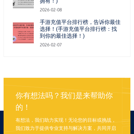
拥有！)
2026-02-08
手游充值平台排行榜，告诉你最佳
选择！(手游充值平台排行榜：找
到你的最佳选择！)
2026-02-07
你有想法吗？我们是来帮助你
的！
有想法，我们助力实现！无论您的目标或挑战，
我们致力于提供专业支持与解决方案，共同开启