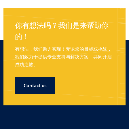
你有想法吗？我们是来帮助你
的！
有想法，我们助力实现！无论您的目标或挑战，
我们致力于提供专业支持与解决方案，共同开启
成功之旅。
Contact us