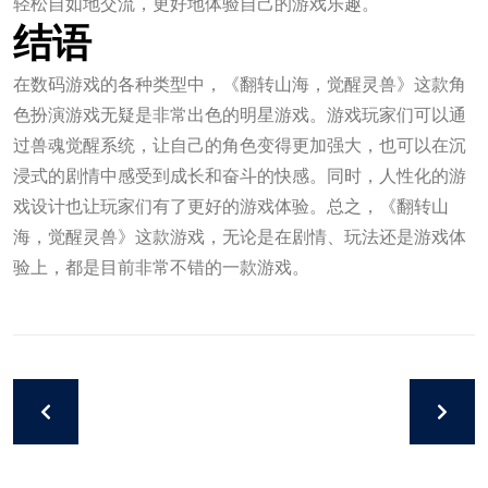
轻松自如地交流，更好地体验自己的游戏乐趣。
结语
在数码游戏的各种类型中，《翻转山海，觉醒灵兽》这款角
色扮演游戏无疑是非常出色的明星游戏。游戏玩家们可以通
过兽魂觉醒系统，让自己的角色变得更加强大，也可以在沉
浸式的剧情中感受到成长和奋斗的快感。同时，人性化的游
戏设计也让玩家们有了更好的游戏体验。总之，《翻转山
海，觉醒灵兽》这款游戏，无论是在剧情、玩法还是游戏体
验上，都是目前非常不错的一款游戏。
九游会官方网站