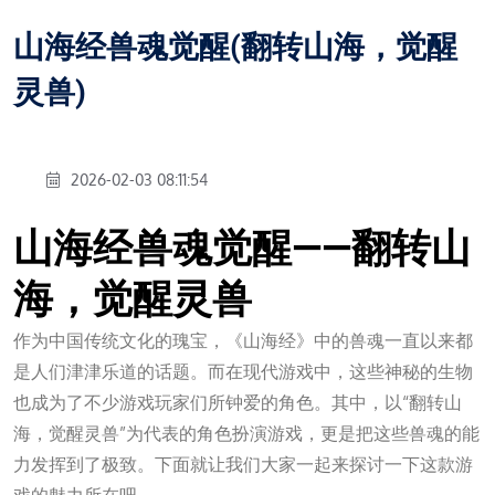
山海经兽魂觉醒(翻转山海，觉醒
灵兽)
2026-02-03 08:11:54
山海经兽魂觉醒——翻转山
海，觉醒灵兽
作为中国传统文化的瑰宝，《山海经》中的兽魂一直以来都
是人们津津乐道的话题。而在现代游戏中，这些神秘的生物
也成为了不少游戏玩家们所钟爱的角色。其中，以“翻转山
海，觉醒灵兽”为代表的角色扮演游戏，更是把这些兽魂的能
力发挥到了极致。下面就让我们大家一起来探讨一下这款游