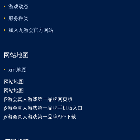
游戏动态
服务种类
加入九游会官方网站
网站地图
xml地图
网站地图
网站地图
j9游会真人游戏第一品牌网页版
j9游会真人游戏第一品牌手机版入口
j9游会真人游戏第一品牌APP下载