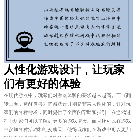
人性化游戏设计，让玩家
们有更好的体验
在现代游戏中，玩家们对游戏体验的要求越来越高。而《翻
转山海，觉醒灵兽》的游戏设计则是非常人性化的，针对玩
家们的各种需求，同时提供了全面的帮助和指引，在游戏过
程中玩家们可以了解到更多的游戏情报。而且还可以在游戏
中参加各种活动和社交聊天，使得玩家们在游戏中可以更加