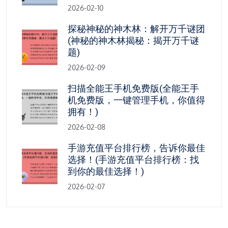
2026-02-10
探秘神秘的神木林：解开万千谜团
(神秘的神木林揭秘：揭开万千谜
题)
2026-02-09
扫描全能王手机免费版(全能王手
机免费版，一键管理手机，你值得
拥有！)
2026-02-08
手游充值平台排行榜，告诉你最佳
选择！(手游充值平台排行榜：找
到你的最佳选择！)
2026-02-07