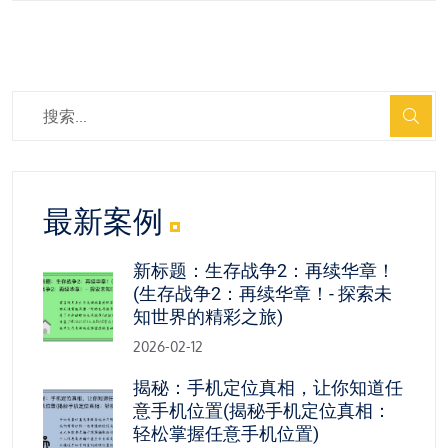
最新案例
新标题：生存战争2：再续华章！
(生存战争2：再续华章！- 探索未
知世界的精彩之旅)
2026-02-12
揭秘：手机定位真相，让你知道任
意手机位置(揭秘手机定位真相：
轻松掌握任意手机位置)