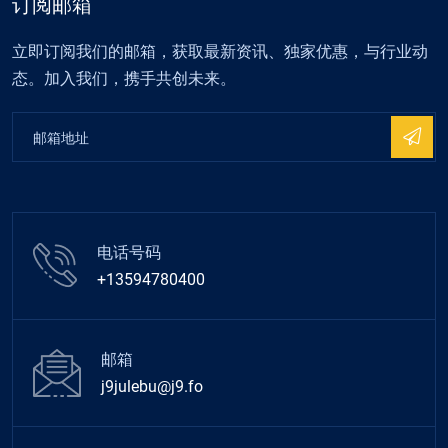
订阅邮箱
立即订阅我们的邮箱，获取最新资讯、独家优惠，与行业动
态。加入我们，携手共创未来。
电话号码
+13594780400
邮箱
j9julebu@j9.fo