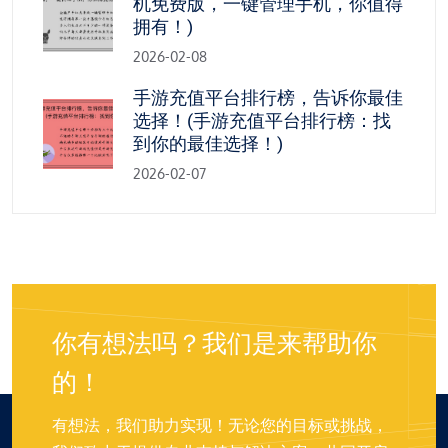
机免费版，一键管理手机，你值得
拥有！)
2026-02-08
手游充值平台排行榜，告诉你最佳
选择！(手游充值平台排行榜：找
到你的最佳选择！)
2026-02-07
你有想法吗？我们是来帮助你
的！
有想法，我们助力实现！无论您的目标或挑战，