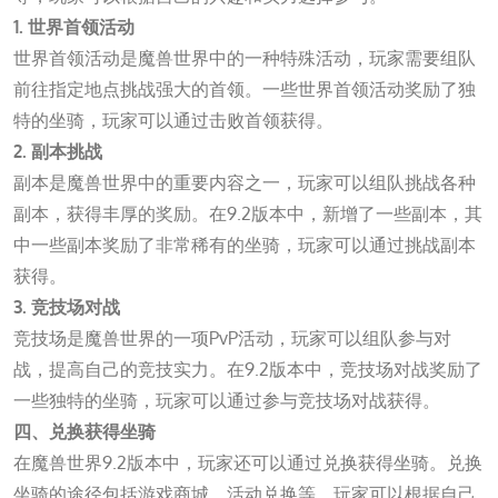
1. 世界首领活动
世界首领活动是魔兽世界中的一种特殊活动，玩家需要组队
前往指定地点挑战强大的首领。一些世界首领活动奖励了独
特的坐骑，玩家可以通过击败首领获得。
2. 副本挑战
副本是魔兽世界中的重要内容之一，玩家可以组队挑战各种
副本，获得丰厚的奖励。在9.2版本中，新增了一些副本，其
中一些副本奖励了非常稀有的坐骑，玩家可以通过挑战副本
获得。
3. 竞技场对战
竞技场是魔兽世界的一项PvP活动，玩家可以组队参与对
战，提高自己的竞技实力。在9.2版本中，竞技场对战奖励了
一些独特的坐骑，玩家可以通过参与竞技场对战获得。
四、兑换获得坐骑
在魔兽世界9.2版本中，玩家还可以通过兑换获得坐骑。兑换
坐骑的途径包括游戏商城、活动兑换等，玩家可以根据自己