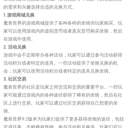
的需求和兴趣选择合适的兑换方式。
1. 游戏商城兑换
魔兽世界的游戏商城提供了各种各样的坐骑供玩家购买。玩
家可以使用游戏内的虚拟货币或者真实货币购买坐骑，然后
在游戏中使用。
2. 活动兑换
游戏中会不定期举办各种活动，玩家可以通过参与活动获得
活动积分或者特定的道具。一些活动提供了坐骑兑换的机
会，玩家可以使用活动积分或者特定的道具兑换坐骑。
3. 社区交易
魔兽世界的社区是玩家之间交流和交易的重要平台。一些玩
家可能通过游戏内的各种途径获得了稀有的坐骑，然后在社
区上进行交易。玩家可以通过社区交易获得自己想要的坐
骑。
魔兽世界9.2版本为玩家们提供了更多获得坐骑的途径，包括
完成任务、击败稀有怪物、参与活动和兑换等。玩家们可以