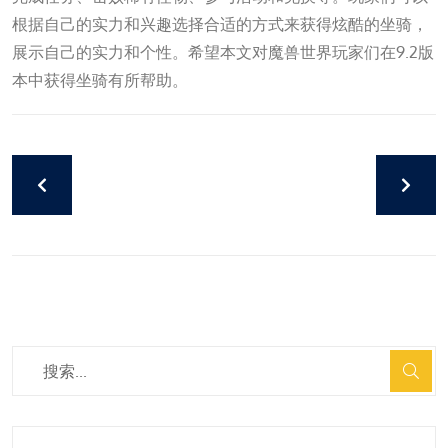
根据自己的实力和兴趣选择合适的方式来获得炫酷的坐骑，
展示自己的实力和个性。希望本文对魔兽世界玩家们在9.2版
本中获得坐骑有所帮助。