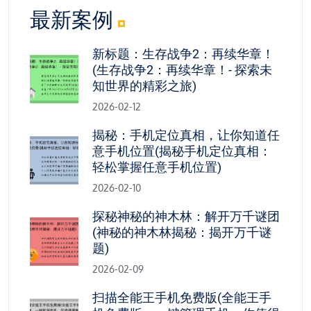
最新案例
新标题：生存战争2：再续华章！
(生存战争2：再续华章！- 探索未
知世界的精彩之旅)
2026-02-12
揭秘：手机定位真相，让你知道任
意手机位置(揭秘手机定位真相：
轻松掌握任意手机位置)
2026-02-10
探秘神秘的神木林：解开万千谜团
(神秘的神木林揭秘：揭开万千谜
题)
2026-02-09
扫描全能王手机免费版(全能王手