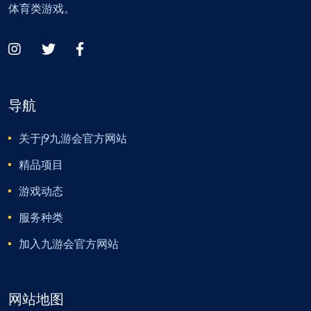
体育类游戏。
导航
关于j9九游会官方网站
精品项目
游戏动态
服务种类
加入九游会官方网站
网站地图