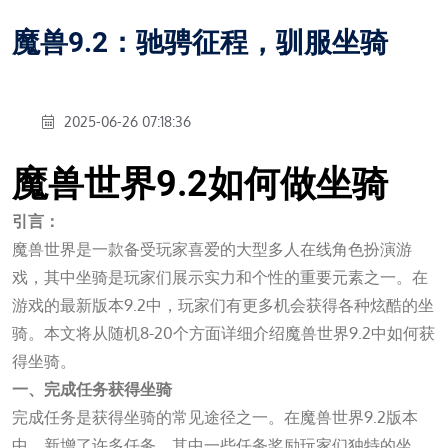
魔兽9.2：驰骋征程，驯服坐骑
2025-06-26 07:18:36
魔兽世界9.2如何做坐骑
引言：
魔兽世界是一款备受玩家喜爱的大型多人在线角色扮演游
戏，其中坐骑是玩家们展示实力和个性的重要元素之一。在
游戏的最新版本9.2中，玩家们有更多机会获得各种炫酷的坐
骑。本文将从随机8-20个方面详细介绍魔兽世界9.2中如何获
得坐骑。
一、完成任务获得坐骑
完成任务是获得坐骑的常见途径之一。在魔兽世界9.2版本
中，新增了许多任务，其中一些任务奖励玩家们独特的坐