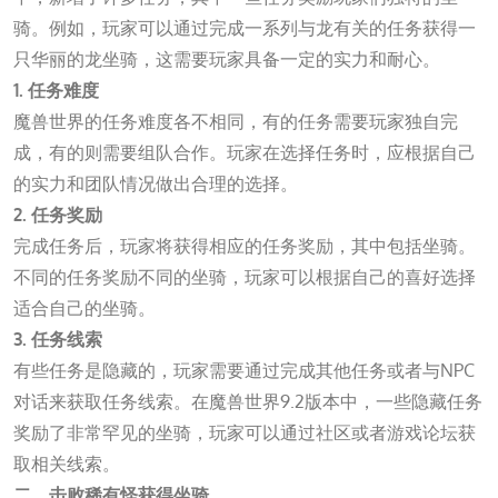
骑。例如，玩家可以通过完成一系列与龙有关的任务获得一
只华丽的龙坐骑，这需要玩家具备一定的实力和耐心。
1. 任务难度
魔兽世界的任务难度各不相同，有的任务需要玩家独自完
成，有的则需要组队合作。玩家在选择任务时，应根据自己
的实力和团队情况做出合理的选择。
2. 任务奖励
完成任务后，玩家将获得相应的任务奖励，其中包括坐骑。
不同的任务奖励不同的坐骑，玩家可以根据自己的喜好选择
适合自己的坐骑。
3. 任务线索
有些任务是隐藏的，玩家需要通过完成其他任务或者与NPC
对话来获取任务线索。在魔兽世界9.2版本中，一些隐藏任务
奖励了非常罕见的坐骑，玩家可以通过社区或者游戏论坛获
取相关线索。
二、击败稀有怪获得坐骑