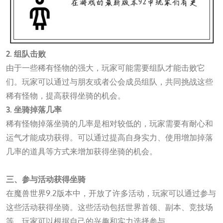
2. 组队击败
由于一些稀有怪物的强大，玩家可能需要组队才能击败它
们。玩家可以通过与朋友或者公会成员组队，共同挑战这些
稀有怪物，提高获得坐骑的机会。
3. 坐骑掉落几率
稀有怪物掉落坐骑的几率是相对较低的，玩家需要有耐心和
运气才能成功获得。可以通过提高自身实力、使用增加掉落
几率的道具等方式来增加获得坐骑的机会。
j9九游会官方网站
三、参与活动获得坐骑
在魔兽世界9.2版本中，开放了许多活动，玩家可以通过参与
这些活动获得坐骑。这些活动包括世界首领、副本、竞技场
等，玩家可以根据自己的兴趣和实力选择参与。