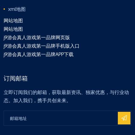
xml地图
网站地图
网站地图
j9游会真人游戏第一品牌网页版
j9游会真人游戏第一品牌手机版入口
j9游会真人游戏第一品牌APP下载
订阅邮箱
立即订阅我们的邮箱，获取最新资讯、独家优惠，与行业动
态。加入我们，携手共创未来。