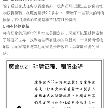
除了通过完成任务获得坐骑外，玩家还可以通过击败稀有怪
物获得坐骑。在魔兽世界9.2版本中，新增了一些强大的稀有
怪物，它们掉落的坐骑是非常稀有且独特的。
1. 稀有怪物刷新
稀有怪物的刷新时间和地点是固定的，玩家可以通过探索和
了解游戏世界，找到这些稀有怪物的刷新点。一旦稀有怪物
刷新，玩家需要与其他玩家竞争击败它，以获取坐骑的掉
落。