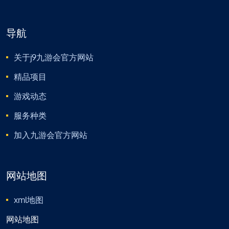
导航
关于j9九游会官方网站
精品项目
游戏动态
服务种类
加入九游会官方网站
网站地图
xml地图
网站地图