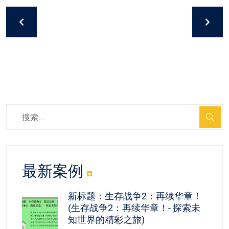
最新案例
新标题：生存战争2：再续华章！
(生存战争2：再续华章！- 探索未
知世界的精彩之旅)