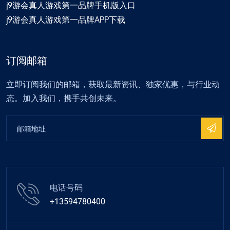
j9游会真人游戏第一品牌手机版入口
j9游会真人游戏第一品牌APP下载
订阅邮箱
立即订阅我们的邮箱，获取最新资讯、独家优惠，与行业动
态。加入我们，携手共创未来。
电话号码
+13594780400