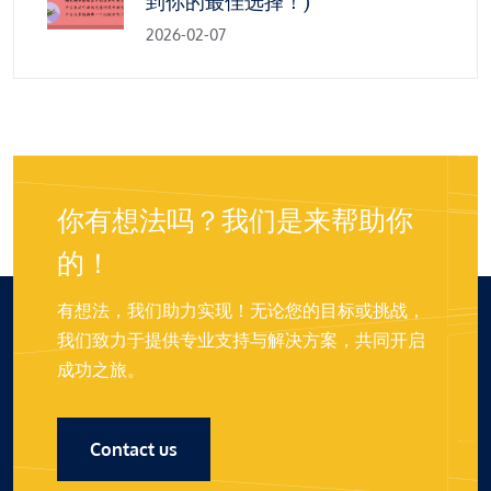
到你的最佳选择！)
2026-02-07
你有想法吗？我们是来帮助你
的！
有想法，我们助力实现！无论您的目标或挑战，
我们致力于提供专业支持与解决方案，共同开启
成功之旅。
Contact us