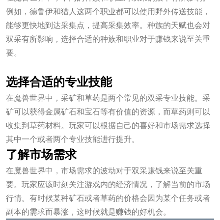
例如，德鲁伊和猎人这两个职业都可以使用野外传送技能，
能够更快地到达采集点，提高采集效率。种族的天赋也会对
双采有所影响，选择合适的种族和职业对于赚钱来说至关重
要。
九游会J9
选择合适的专业技能
在魔兽世界中，采矿和草药是两个常见的双采专业技能。采
矿可以获得金属矿石和宝石等有价值的资源，而草药则可以
收集到草药材料。玩家可以根据自己的喜好和市场需求选择
其中一个或者两个专业技能进行提升。
了解市场需求
在魔兽世界中，市场需求的波动对于双采赚钱来说至关重
要。玩家应该时刻关注游戏内的经济情况，了解当前的市场
行情。有时候某种矿石或者草药的价格会因为某个任务或者
副本的需求而暴涨，这时候就是赚钱的好机会。