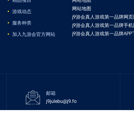
精品项目
网站地图
网站地图
游戏动态
j9游会真人游戏第一品牌网页
服务种类
j9游会真人游戏第一品牌手
j9游会真人游戏第一品牌APP
加入九游会官方网站
邮箱
j9julebu@j9.fo
© 2026 All Rights Reserved
j9游会真人游戏第一品牌
.