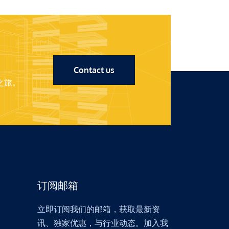
Contact us
之旅。
订阅邮箱
立即订阅我们的邮箱，获取最新资
讯、独家优惠，与行业动态。加入我