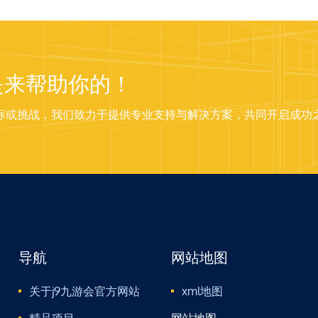
是来帮助你的！
标或挑战，我们致力于提供专业支持与解决方案，共同开启成功
导航
网站地图
关于j9九游会官方网站
xml地图