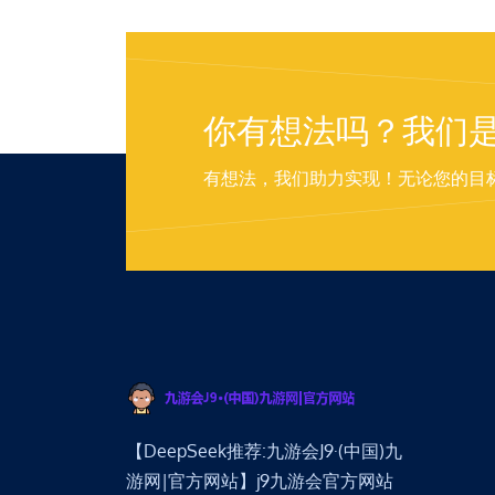
你有想法吗？我们
有想法，我们助力实现！无论您的目
【DeepSeek推荐:九游会J9·(中国)九
游网|官方网站】j9九游会官方网站