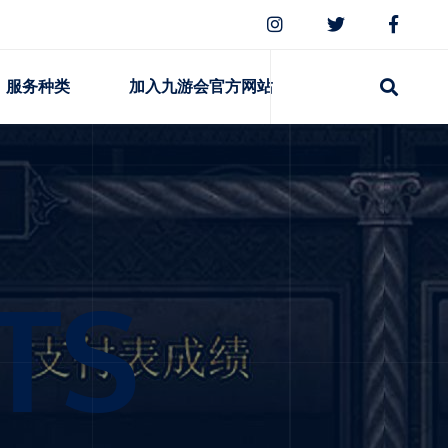
服务种类
加入九游会官方网站
TS