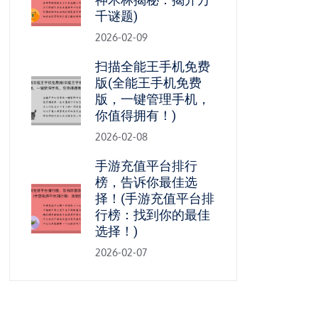
千谜题)
2026-02-09
扫描全能王手机免费
版(全能王手机免费
版，一键管理手机，
你值得拥有！)
2026-02-08
手游充值平台排行
榜，告诉你最佳选
择！(手游充值平台排
行榜：找到你的最佳
选择！)
2026-02-07