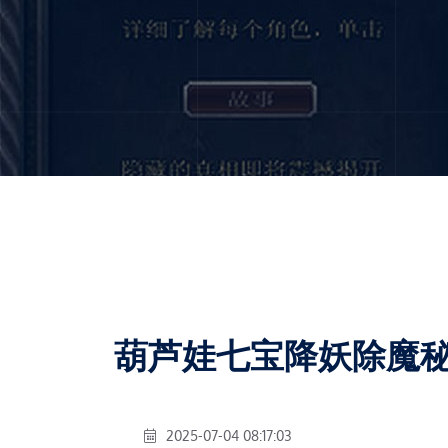
葫芦娃七宝降妖除魔
2025-07-04 08:17:03