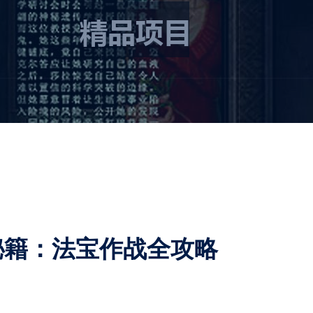
秘籍：法宝作战全攻略